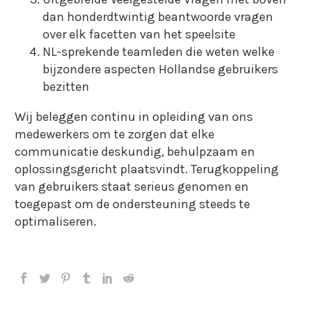
dan honderdtwintig beantwoorde vragen
over elk facetten van het speelsite
NL-sprekende teamleden die weten welke
bijzondere aspecten Hollandse gebruikers
bezitten
Wij beleggen continu in opleiding van ons
medewerkers om te zorgen dat elke
communicatie deskundig, behulpzaam en
oplossingsgericht plaatsvindt. Terugkoppeling
van gebruikers staat serieus genomen en
toegepast om de ondersteuning steeds te
optimaliseren.