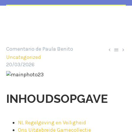
Comentario de Paula Benito



Uncategorized
20/03/2026
INHOUDSOPGAVE
NL Regelgeving en Veiligheid
Ons Uitgebreide Gamecollectie