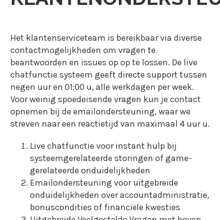
Het klantenserviceteam is bereikbaar via diverse
contactmogelijkheden om vragen te
beantwoorden en issues op op te lossen. De live
chatfunctie systeem geeft directe support tussen
negen uur en 01:00 u, alle werkdagen per week.
Voor weinig spoedeisende vragen kun je contact
opnemen bij de emailondersteuning, waar we
streven naar een reactietijd van maximaal 4 uur u.
Live chatfunctie voor instant hulp bij
systeemgerelateerde storingen of game-
gerelateerde onduidelijkheden
Emailondersteuning voor uitgebreide
onduidelijkheden over accountadministratie,
bonuscondities of financiële kwesties
Uitgebreide Veelgestelde Vragen met boven