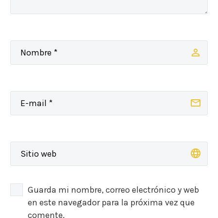
Guarda mi nombre, correo electrónico y web
en este navegador para la próxima vez que
comente.