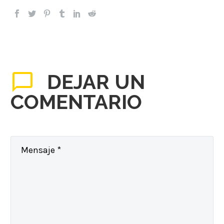
DEJAR
UN
COMENTARIO