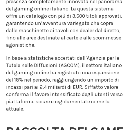
presenza completamente innovata nel panorama
del gaming online italiano. La questa sistema
offre un catalogo con più di 3.500 titoli approvati,
garantendo un’avventura variegata che copre
dalle macchinette ai tavoli con dealer dal diretto,
fino alle aree destinate al carte e alle scommesse
agonistiche.
In base a statistiche accertati dall’Agenzia per le
Tutele nelle Diffusioni (AGCOM), il settore italiano
del gaming online ha registrato una espansione
del 18% nel periodo, raggiungendo un importo di
incassi pari ai 2,4 miliardi di EUR. Siffatto valore
conferma il favore intensificato degli utenti verso
piattaforme sicure e regolamentate come la
attuale.