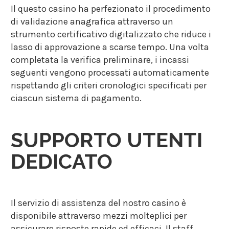
Il questo casino ha perfezionato il procedimento
di validazione anagrafica attraverso un
strumento certificativo digitalizzato che riduce i
lasso di approvazione a scarse tempo. Una volta
completata la verifica preliminare, i incassi
seguenti vengono processati automaticamente
rispettando gli criteri cronologici specificati per
ciascun sistema di pagamento.
SUPPORTO UTENTI
DEDICATO
Il servizio di assistenza del nostro casino è
disponibile attraverso mezzi molteplici per
assicurare risposte rapide ed efficaci. Il staff