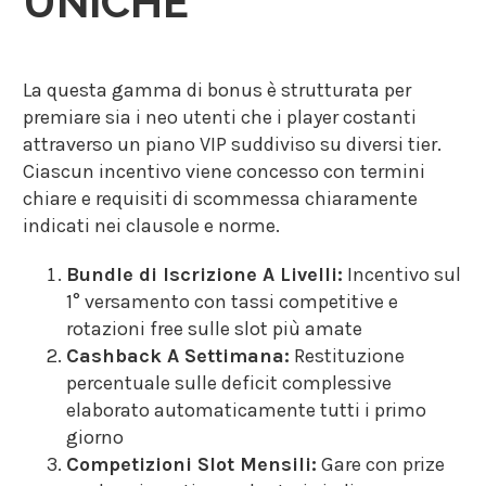
UNICHE
La questa gamma di bonus è strutturata per
premiare sia i neo utenti che i player costanti
attraverso un piano VIP suddiviso su diversi tier.
Ciascun incentivo viene concesso con termini
chiare e requisiti di scommessa chiaramente
indicati nei clausole e norme.
Bundle di Iscrizione A Livelli:
Incentivo sul
1° versamento con tassi competitive e
rotazioni free sulle slot più amate
Cashback A Settimana:
Restituzione
percentuale sulle deficit complessive
elaborato automaticamente tutti i primo
giorno
Competizioni Slot Mensili:
Gare con prize