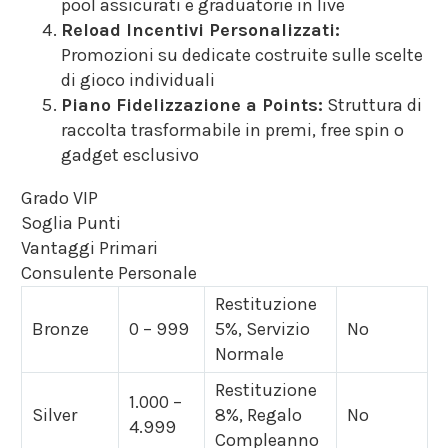
pool assicurati e graduatorie in live
Reload Incentivi Personalizzati:
Promozioni su dedicate costruite sulle scelte
di gioco individuali
Piano Fidelizzazione a Points:
Struttura di
raccolta trasformabile in premi, free spin o
gadget esclusivo
Grado VIP
Soglia Punti
Vantaggi Primari
Consulente Personale
Restituzione
Bronze
0 – 999
5%, Servizio
No
Normale
Restituzione
1.000 –
Silver
8%, Regalo
No
4.999
Compleanno