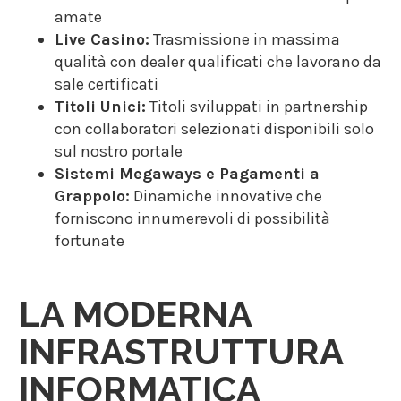
amate
Live Casino:
Trasmissione in massima
qualità con dealer qualificati che lavorano da
sale certificati
Titoli Unici:
Titoli sviluppati in partnership
con collaboratori selezionati disponibili solo
sul nostro portale
Sistemi Megaways e Pagamenti a
Grappolo:
Dinamiche innovative che
forniscono innumerevoli di possibilità
fortunate
LA MODERNA
INFRASTRUTTURA
INFORMATICA