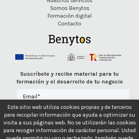
Nuestros servicios
Somos Benytos
Formación digital
Contacto
Suscríbete y recibe material para tu
formación y el desarrollo de tu negocio
Este sitio web utiliza cookies propias y de terceros
para recopilar información que ayuda a optimizar su
He leído y acepto la
Política de
visita a sus páginas web. No se utilizarán las cookies
privacidad
de este sitio
para recoger información de carácter personal. Usted
puede permitir su uso o rechazarlo, también puede