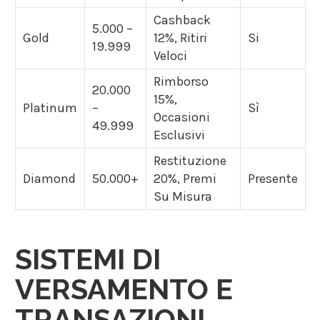
Cashback
5.000 –
Gold
12%, Ritiri
Si
19.999
Veloci
Rimborso
20.000
15%,
Platinum
–
Sì
Occasioni
49.999
Esclusivi
Restituzione
Diamond
50.000+
20%, Premi
Presente
Su Misura
SISTEMI DI
VERSAMENTO E
TRANSAZIONI