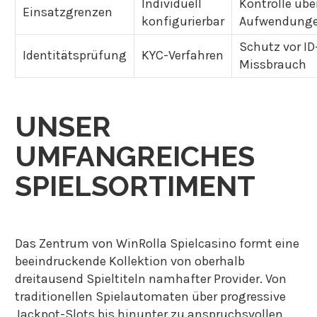
Individuell
Kontrolle übe
Einsatzgrenzen
konfigurierbar
Aufwendung
Schutz vor ID
Identitätsprüfung
KYC-Verfahren
Missbrauch
UNSER
UMFANGREICHES
SPIELSORTIMENT
Das Zentrum von WinRolla Spielcasino formt eine
beeindruckende Kollektion von oberhalb
dreitausend Spieltiteln namhafter Provider. Von
traditionellen Spielautomaten über progressive
Jackpot-Slots bis hinunter zu anspruchsvollen