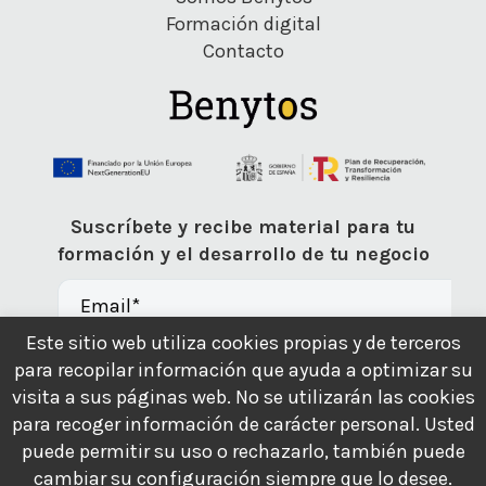
Formación digital
Contacto
Suscríbete y recibe material para tu
formación y el desarrollo de tu negocio
Este sitio web utiliza cookies propias y de terceros
para recopilar información que ayuda a optimizar su
He leído y acepto la
Política de
visita a sus páginas web. No se utilizarán las cookies
privacidad
de este sitio
para recoger información de carácter personal. Usted
puede permitir su uso o rechazarlo, también puede
cambiar su configuración siempre que lo desee.