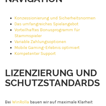
Konzessionierung und Sicherheitsnormen
Das umfangreiches Spielangebot
Vorteilhaftes Bonusprogramm für
Stammspieler
Variable Zahlungsoptionen
Mobile Gaming-Erlebnis optimiert
Kompetenter Support
LIZENZIERUNG UND
SCHUTZSTANDARDS
Bei
WinRolla
bauen wir auf maximale Klarheit