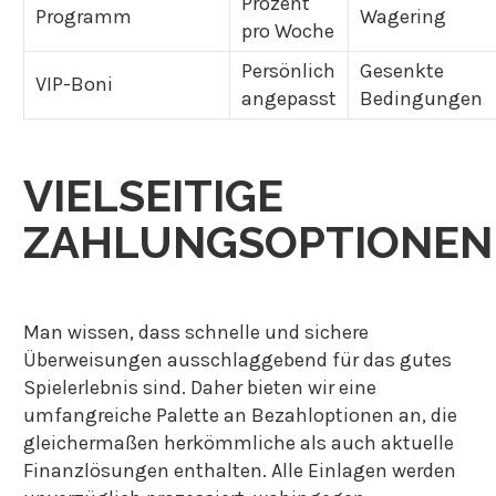
Prozent
Programm
Wagering
pro Woche
Persönlich
Gesenkte
VIP-Boni
angepasst
Bedingungen
VIELSEITIGE
ZAHLUNGSOPTIONEN
Man wissen, dass schnelle und sichere
Überweisungen ausschlaggebend für das gutes
Spielerlebnis sind. Daher bieten wir eine
umfangreiche Palette an Bezahloptionen an, die
gleichermaßen herkömmliche als auch aktuelle
Finanzlösungen enthalten. Alle Einlagen werden