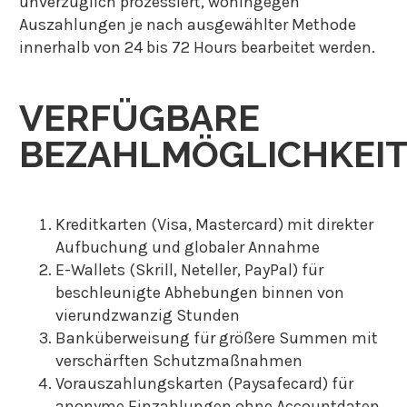
unverzüglich prozessiert, wohingegen
Auszahlungen je nach ausgewählter Methode
innerhalb von 24 bis 72 Hours bearbeitet werden.
VERFÜGBARE
BEZAHLMÖGLICHKEI
Kreditkarten (Visa, Mastercard) mit direkter
Aufbuchung und globaler Annahme
E-Wallets (Skrill, Neteller, PayPal) für
beschleunigte Abhebungen binnen von
vierundzwanzig Stunden
Banküberweisung für größere Summen mit
verschärften Schutzmaßnahmen
Vorauszahlungskarten (Paysafecard) für
anonyme Einzahlungen ohne Accountdaten