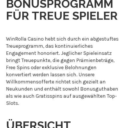
BONUSPROGRAMM
FÜR TREUE SPIELER
WinRolla Casino hebt sich durch ein abgestuftes
Treueprogramm, das kontinuierliches
Engagement honoriert. Jeglicher Spieleinsatz
bringt Treuepunkte, die gegen Prämienbeträge,
Free Spins oder exklusive Belohnungen
konvertiert werden lassen sich. Unsere
Willkommensofferte richtet sich gezielt an
Neukunden und enthält sowohl Bonusguthaben
als wie auch Gratisspins auf ausgewählten Top-
Slots.
ÜBERSICHT