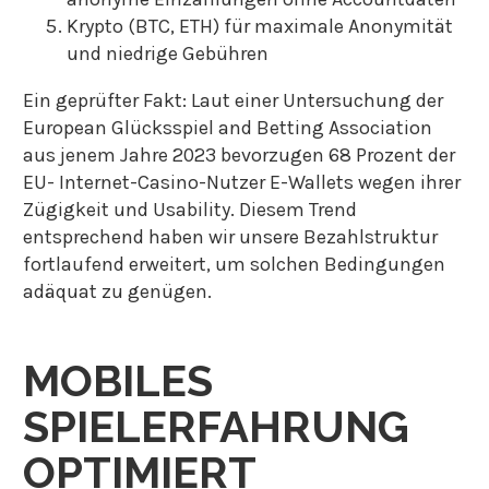
Krypto (BTC, ETH) für maximale Anonymität
und niedrige Gebühren
Ein geprüfter Fakt: Laut einer Untersuchung der
European Glücksspiel and Betting Association
aus jenem Jahre 2023 bevorzugen 68 Prozent der
EU- Internet-Casino-Nutzer E-Wallets wegen ihrer
Zügigkeit und Usability. Diesem Trend
entsprechend haben wir unsere Bezahlstruktur
fortlaufend erweitert, um solchen Bedingungen
adäquat zu genügen.
MOBILES
SPIELERFAHRUNG
OPTIMIERT