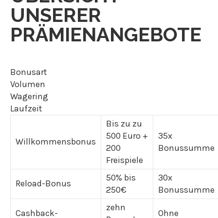
UNSERER
PRÄMIENANGEBOTE
Bonusart
Volumen
Wagering
Laufzeit
Bis zu zu
500 Euro +
35x
Willkommensbonus
200
Bonussumme
Freispiele
50% bis
30x
Reload-Bonus
250€
Bonussumme
zehn
Cashback-
Ohne