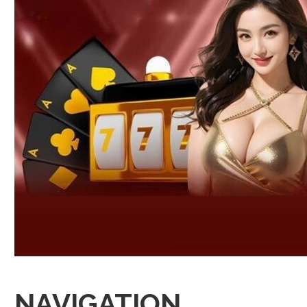
NAVIGATION