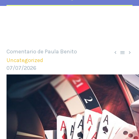
Comentario de Paula Benito



Uncategorized
07/07/2026