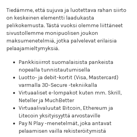
Tiedämme, että sujuva ja luotettava rahan siirto
on keskeinen elementti laadukasta
pelikokemusta. Tästä vuoksi olemme liittäneet
sivustollemme monipuolisen joukon
maksumenetelmiä, jotka palvelevat erilaisia
pelaajamieltymyksiä.
Pankkisiirrot suomalaisista pankeista
nopealla tunnistautumisella
Luotto- ja debit-kortit (Visa, Mastercard)
varmalla 3D-Secure -tekniikalla
Virtuaaliset e-lompakot kuten mm. Skrill,
Neteller ja MuchBetter
Virtuaalivaluutat Bitcoin, Ethereum ja
Litecoin yksityisyyttä arvostaville
Pay N Play -menetelmät, joka antavat
pelaamisen vailla rekisteröitymistä