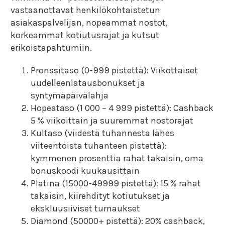
vastaanottavat henkilökohtaistetun
asiakaspalvelijan, nopeammat nostot,
korkeammat kotiutusrajat ja kutsut
erikoistapahtumiin.
Pronssitaso (0-999 pistettä): Viikottaiset
uudelleenlatausbonukset ja
syntymäpäivälahja
Hopeataso (1 000 – 4 999 pistettä): Cashback
5 % viikoittain ja suuremmat nostorajat
Kultaso (viidestä tuhannesta lähes
viiteentoista tuhanteen pistettä):
kymmenen prosenttia rahat takaisin, oma
bonuskoodi kuukausittain
Platina (15000-49999 pistettä): 15 % rahat
takaisin, kiirehdityt kotiutukset ja
ekskluusiiviset turnaukset
Diamond (50000+ pistettä): 20% cashback,