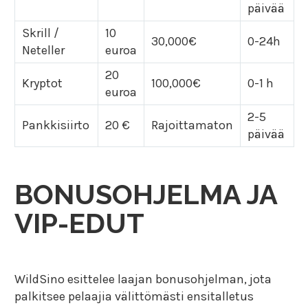
päivää
Skrill /
10
30,000€
0-24h
Neteller
euroa
20
Kryptot
100,000€
0-1 h
euroa
2-5
Pankkisiirto
20 €
Rajoittamaton
päivää
BONUSOHJELMA JA
VIP-EDUT
WildSino esittelee laajan bonusohjelman, jota
palkitsee pelaajia välittömästi ensitalletus