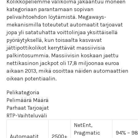
Kolikkopeliemme valikoima jakaantuu moneen
kategoriaan parantamaan sopivan
pelivaihtoehdon löytämistä. Megaways-
mekanismilla toteutetut automaatit tarjoavat
jopa yli satatuhatta voittolinjaa yksittäisellä
pyöräytyksellä, kun toisaalta kasvavat
jättipottikolikot kerryttävät massiivisia
palkintosummia. Massiivisin koskaan jaettu
nettikasinon jackpot oli 17,8 miljoonaa euroa
aikaan 2013, mikä osoittaa näiden automaattien
oikean potentiaalin.
Pelikategoria
Pelimäärä Määrä
Parhaat Tarjoajat
RTP-Vaihteluväli
NetEnt,
Pragmatic
94% – 98
Automaatit
2500+