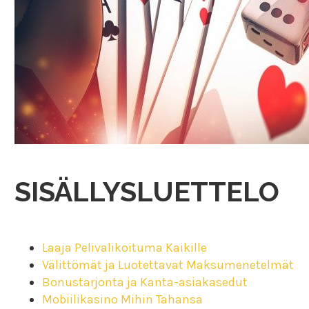
SISÄLLYSLUETTELO
Laaja Pelivalikoituma Kaikille
Välittömät ja Luotettavat Maksumenetelmät
Bonustarjonta ja Kanta-asiakasedut
Mobiilikasino Mihin Tahansa