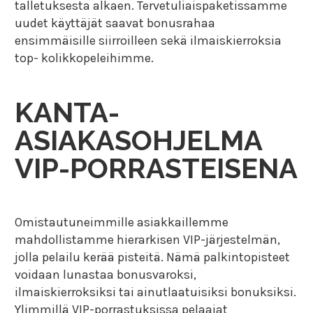
talletuksesta alkaen. Tervetuliaispaketissamme
uudet käyttäjät saavat bonusrahaa
ensimmäisille siirroilleen sekä ilmaiskierroksia
top- kolikkopeleihimme.
KANTA-
ASIAKASOHJELMA
VIP-PORRASTEISENA
Omistautuneimmille asiakkaillemme
mahdollistamme hierarkisen VIP-järjestelmän,
jolla pelailu kerää pisteitä. Nämä palkintopisteet
voidaan lunastaa bonusvaroksi,
ilmaiskierroksiksi tai ainutlaatuisiksi bonuksiksi.
Ylimmillä VIP-porrastuksissa pelaajat