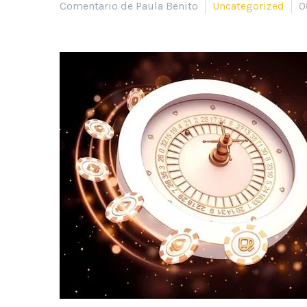
Comentario de Paula Benito
Uncategorized
0