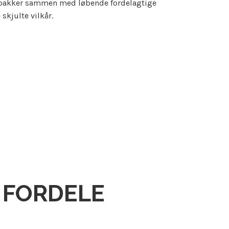
stpakker sammen med løbende fordelagtige
skjulte vilkår.
 FORDELE