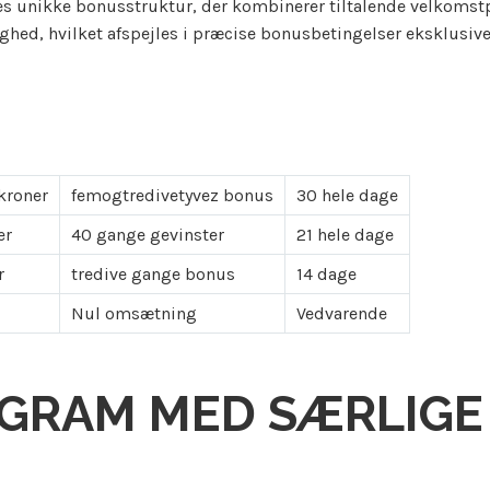
ores unikke bonusstruktur, der kombinerer tiltalende velkom
ed, hvilket afspejles i præcise bonusbetingelser eksklusive 
kroner
femogtredivetyvez bonus
30 hele dage
er
40 gange gevinster
21 hele dage
r
tredive gange bonus
14 dage
Nul omsætning
Vedvarende
GRAM MED SÆRLIGE