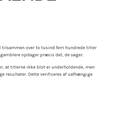
ed tilsammen over to tusind fem hundrede titler
e gamblere opdager præcis det, de søger.
 at titlerne ikke blot er underholdende, men
 resultater. Dette verificeres af uafhængige