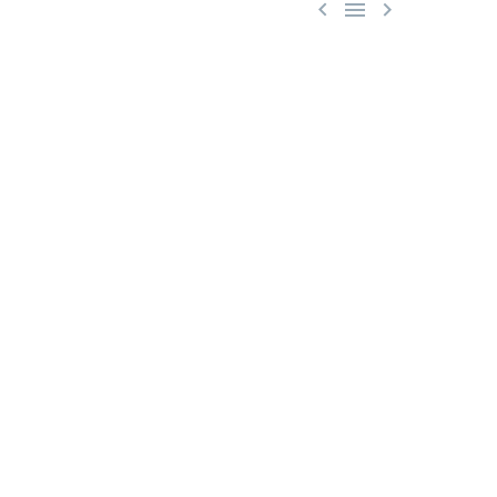


