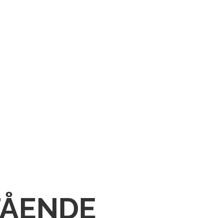
TÅENDE