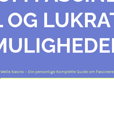
L OG LUKRA
MULIGHEDE
Welle Kasino – Din personlige Komplette Guide om Fascinere