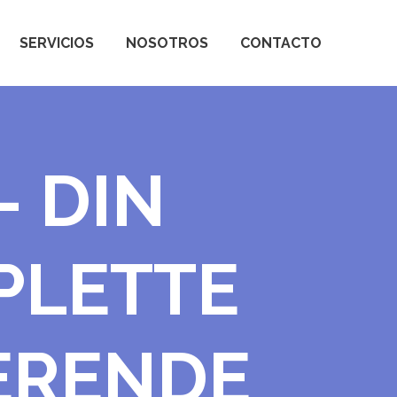
SERVICIOS
NOSOTROS
CONTACTO
– DIN
PLETTE
ERENDE