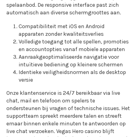
spelaanbod. De responsive interface past zich
automatisch aan diverse schermgroottes aan.
Compatibiliteit met iOS en Android
apparaten zonder kwaliteitsverlies
Volledige toegang tot alle spellen, promoties
en accountopties vanaf mobiele apparaten
Aanraakgeoptimaliseerde navigatie voor
intuïtieve bediening op kleinere schermen
Identieke veiligheidsnormen als de desktop
versie
Onze klantenservice is 24/7 bereikbaar via live
chat, mail en telefoon om spelers te
ondersteunen bij vragen of technische issues. Het
supportteam spreekt meerdere talen en streeft
ernaar binnen enkele minuten te antwoorden op
live chat verzoeken. Vegas Hero casino blijft