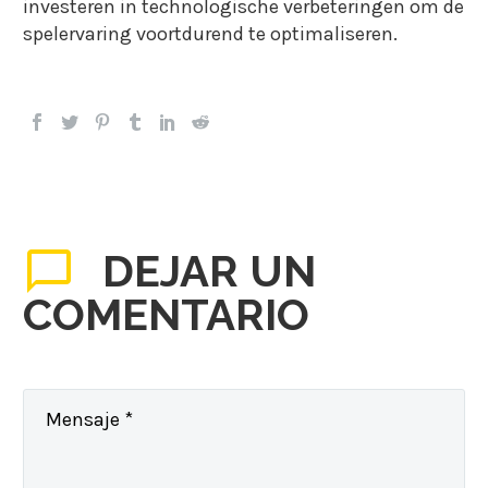
investeren in technologische verbeteringen om de
spelervaring voortdurend te optimaliseren.
DEJAR
UN
COMENTARIO