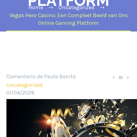
PLATFORM
Home
Uncategorized
Vegas Hero Casino: Een Compleet Beeld van Ons
Online Gaming Platform
Comentario de Paula Benito



Uncategorized
01/04/2026