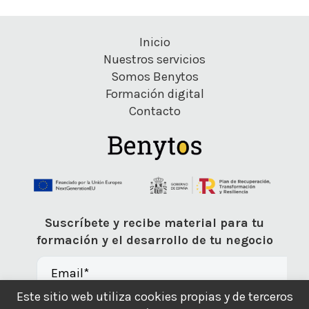
Inicio
Nuestros servicios
Somos Benytos
Formación digital
Contacto
Suscríbete y recibe material para tu
formación y el desarrollo de tu negocio
Este sitio web utiliza cookies propias y de terceros