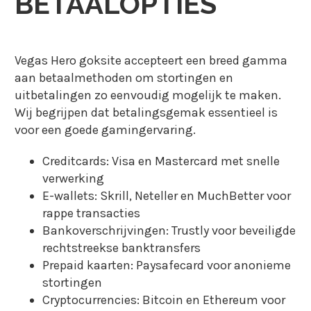
BETAALOPTIES
Vegas Hero goksite accepteert een breed gamma
aan betaalmethoden om stortingen en
uitbetalingen zo eenvoudig mogelijk te maken.
Wij begrijpen dat betalingsgemak essentieel is
voor een goede gamingervaring.
Creditcards: Visa en Mastercard met snelle
verwerking
E-wallets: Skrill, Neteller en MuchBetter voor
rappe transacties
Bankoverschrijvingen: Trustly voor beveiligde
rechtstreekse banktransfers
Prepaid kaarten: Paysafecard voor anonieme
stortingen
Cryptocurrencies: Bitcoin en Ethereum voor