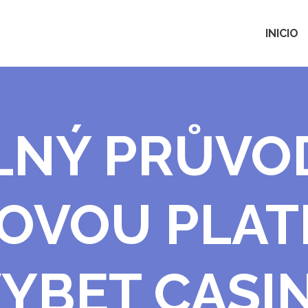
INICIO
LNÝ PRŮVO
OVOU PLA
VYBET CASI