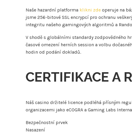
Naše hazardní platforma
klikni zde
operuje na báz
jsme 256-bitové SSL encrypcí pro ochranu veškerý
integritu našeho gamingových algoritmů a Rand
V shodě s globálními standardy zodpovědného hran
časové omezení herních session a volbu dočasné
hodin od podání dokladů.
CERTIFIKACE A
Náš casino držitelé licence podléhá přísným reg
organizacemi jako eCOGRA a Gaming Labs Internati
Bezpečnostní prvek
Nasazení