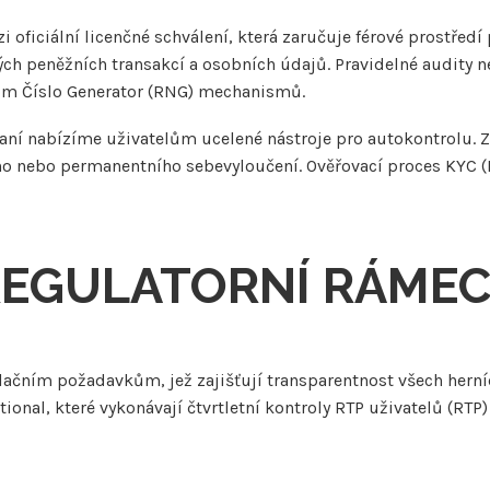
i oficiální licenčné schválení, která zaručuje férové prostřed
ch peněžních transakcí a osobních údajů. Pravidelné audity 
om Číslo Generator (RNG) mechanismů.
í nabízíme uživatelům ucelené nástroje pro autokontrolu. Za
ho nebo permanentního sebevyloučení. Ověřovací proces KYC 
 REGULATORNÍ RÁME
ulačním požadavkům, jež zajišťují transparentnost všech hern
onal, které vykonávají čtvrtletní kontroly RTP uživatelů (RTP