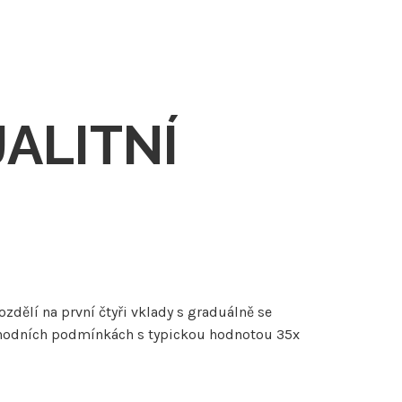
ALITNÍ
dělí na první čtyři vklady s graduálně se
chodních podmínkách s typickou hodnotou 35x