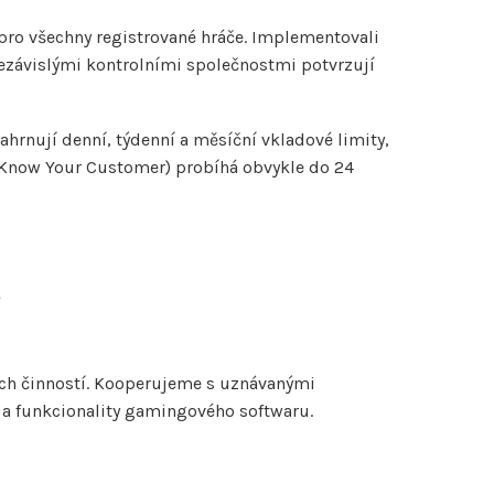
í pro všechny registrované hráče. Implementovali
nezávislými kontrolními společnostmi potvrzují
hrnují denní, týdenní a měsíční vkladové limity,
(Know Your Customer) probíhá obvykle do 24
C
ích činností. Kooperujeme s uznávanými
) a funkcionality gamingového softwaru.