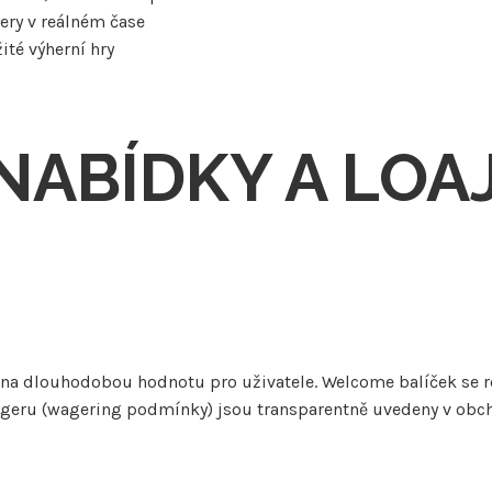
lery v reálném čase
ité výherní hry
ABÍDKY A LOAJ
a dlouhodobou hodnotu pro uživatele. Welcome balíček se roz
geru (wagering podmínky) jsou transparentně uvedeny v ob