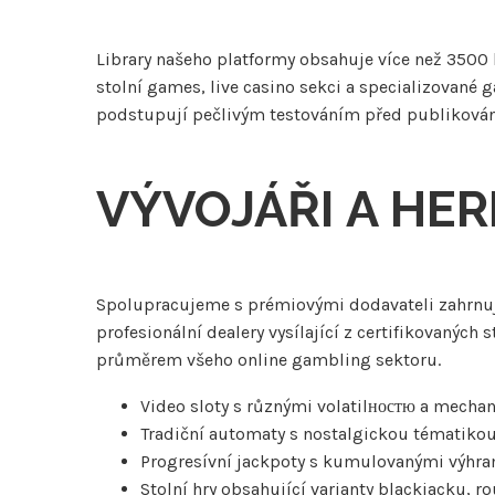
Library našeho platformy obsahuje více než 3500 h
stolní games, live casino sekci a specializované
podstupují pečlivým testováním před publiková
VÝVOJÁŘI A HER
Spolupracujeme s prémiovými dodavateli zahrnují
profesionální dealery vysílající z certifikovaných
průměrem všeho online gambling sektoru.
Video sloty s různými volatilностю a mecha
Tradiční automaty s nostalgickou tématikou
Progresívní jackpoty s kumulovanými výhra
Stolní hry obsahující varianty blackjacku, r