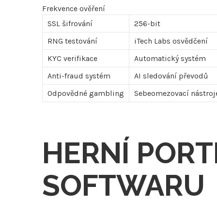
Frekvence ověření
SSL šifrování
256-bit
RNG testování
iTech Labs osvědčení
KYC verifikace
Automatický systém
Anti-fraud systém
AI sledování převodů
Odpovědné gambling
Sebeomezovací nástroj
HERNÍ PORT
SOFTWARU