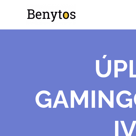
ÚP
GAMING
I