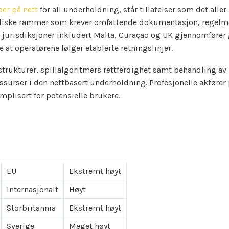
oer på nett
for all underholdning, står tillatelser som det al
ridiske rammer som krever omfattende dokumentasjon, regelmes
 jurisdiksjoner inkludert Malta, Curaçao og UK gjennomfører g
 at operatørene følger etablerte retningslinjer.
strukturer, spillalgoritmers rettferdighet samt behandling av 
essurser i den nettbasert underholdning. Profesjonelle aktører
plisert for potensielle brukere.
EU
Ekstremt høyt
Internasjonalt
Høyt
Storbritannia
Ekstremt høyt
Sverige
Meget høyt