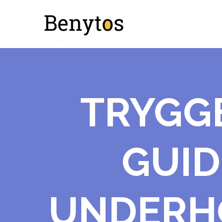
TRYGGE
GUID
UNDERHO