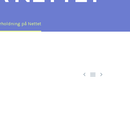
erholdning på Nettet


