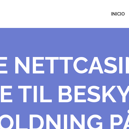
INICIO
 NETTCASI
E TIL BESK
LDNING P