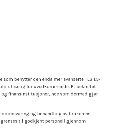
 som benytter den enda mer avanserte TLS 1.3-
rblir uleselig for uvedkommende. Et bekreftet
 og finansinstitusjoner, noe som dermed gjør
or oppbevaring og behandling av brukerens
grenses til godkjent personell gjennom