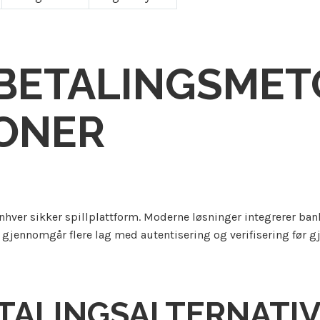
 BETALINGSME
ONER
enhver sikker spillplattform. Moderne løsninger integrerer ba
n gjennomgår flere lag med autentisering og verifisering før 
TALINGSALTERNATI