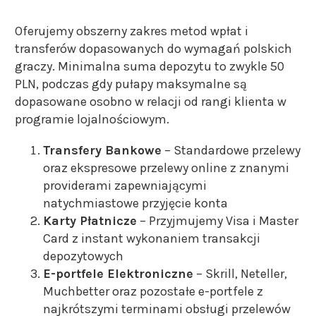
Oferujemy obszerny zakres metod wpłat i
transferów dopasowanych do wymagań polskich
graczy. Minimalna suma depozytu to zwykle 50
PLN, podczas gdy pułapy maksymalne są
dopasowane osobno w relacji od rangi klienta w
programie lojalnościowym.
Transfery Bankowe
– Standardowe przelewy
oraz ekspresowe przelewy online z znanymi
providerami zapewniającymi
natychmiastowe przyjęcie konta
Karty Płatnicze
– Przyjmujemy Visa i Master
Card z instant wykonaniem transakcji
depozytowych
E-portfele Elektroniczne
– Skrill, Neteller,
Muchbetter oraz pozostałe e-portfele z
najkrótszymi terminami obsługi przelewów