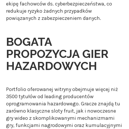
ekipę fachowców ds. cyberbezpieczeństwa, co
redukuje ryzyko żadnych przypadków
powiązanych z zabezpieczeniem danych.
BOGATA
PROPOZYCJA GIER
HAZARDOWYCH
Portfolio oferowanej witryny obejmuje więcej niż
3500 tytułów od leading producentów
oprogramowania hazardowego. Gracze znajdą tu
zarówno klasyczne sloty fruit, jak i nowoczesne
gry wideo z skomplikowanymi mechanizmami
gry, funkcjami nagrodowymi oraz kumulacyjnymi