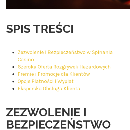
SPIS TREŚCI
Zezwolenie i Bezpieczeństwo w Spinania
Casino
Szeroka Oferta Rozgrywek Hazardowych
Premie i Promocje dla Klientów
Opcje Płatności i Wypłat
Ekspercka Obsługa Klienta
ZEZWOLENIE I
BEZPIECZEŃSTWO