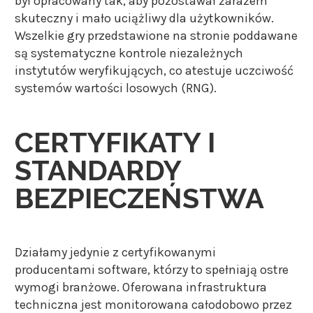
był opracowany tak, aby pozostawał zarazem
skuteczny i mało uciążliwy dla użytkowników.
Wszelkie gry przedstawione na stronie poddawane
są systematyczne kontrole niezależnych
instytutów weryfikujących, co atestuje uczciwość
systemów wartości losowych (RNG).
CERTYFIKATY I
STANDARDY
BEZPIECZEŃSTWA
Działamy jedynie z certyfikowanymi
producentami software, którzy to spełniają ostre
wymogi branżowe. Oferowana infrastruktura
techniczna jest monitorowana całodobowo przez