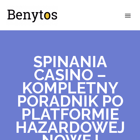
SPINANIA
CASINO –
KOMPLETNY
PORADNIK PO
PLATFORMIE
HAZARDOWEJ