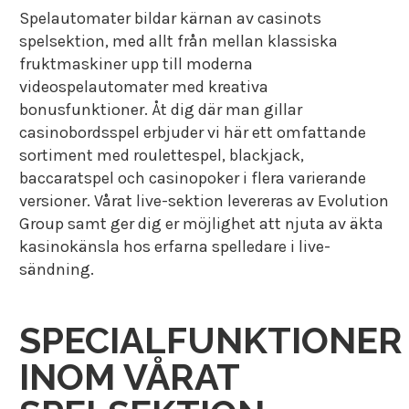
Spelautomater bildar kärnan av casinots
spelsektion, med allt från mellan klassiska
fruktmaskiner upp till moderna
videospelautomater med kreativa
bonusfunktioner. Åt dig där man gillar
casinobordsspel erbjuder vi här ett omfattande
sortiment med roulettespel, blackjack,
baccaratspel och casinopoker i flera varierande
versioner. Vårat live-sektion levereras av Evolution
Group samt ger dig er möjlighet att njuta av äkta
kasinokänsla hos erfarna spelledare i live-
sändning.
SPECIALFUNKTIONER
INOM VÅRAT