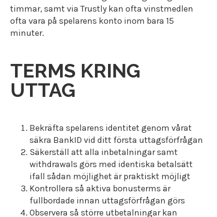
timmar, samt via Trustly kan ofta vinstmedlen
ofta vara på spelarens konto inom bara 15
minuter.
TERMS KRING
UTTAG
Bekräfta spelarens identitet genom vårat
säkra BankID vid ditt första uttagsförfrågan
Säkerställ att alla inbetalningar samt
withdrawals görs med identiska betalsätt
ifall sådan möjlighet är praktiskt möjligt
Kontrollera så aktiva bonusterms är
fullbordade innan uttagsförfrågan görs
Observera så större utbetalningar kan