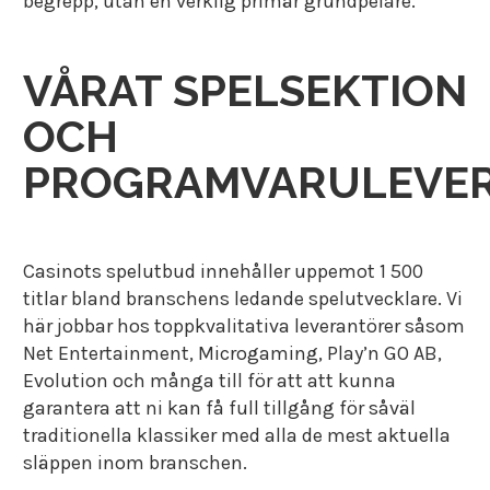
begrepp, utan en verklig primär grundpelare.
VÅRAT SPELSEKTION
OCH
PROGRAMVARULEVE
Casinots spelutbud innehåller uppemot 1 500
titlar bland branschens ledande spelutvecklare. Vi
här jobbar hos toppkvalitativa leverantörer såsom
Net Entertainment, Microgaming, Play’n GO AB,
Evolution och många till för att att kunna
garantera att ni kan få full tillgång för såväl
traditionella klassiker med alla de mest aktuella
släppen inom branschen.