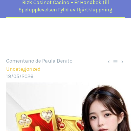
Rizk Casinot Casino – Er Handbok till
Spelupplevelsen Fylld av Hjärtklappning
Comentario de Paula Benito



Uncategorized
19/05/2026