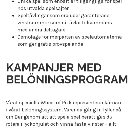
Unika spel som enbart är tillgängliga för spel
hos utvalda spelsajter
Speltävlingar som erbjuder garanterade
vinstsummor som ni tävlar tillsammans
med andra deltagare
Demoläge för merparten av spelautomaterna
som ger gratis provspelande
KAMPANJER MED
BELÖNINGSPROGRAM
Vårat speciella Wheel of Rizk representerar kärnan
i vårat belöningssystem. Varenda gång ni fyller på
din Bar genom att att spela spel berättigas du
rotera i lyckohjulet och vinna fasta vinster – allt