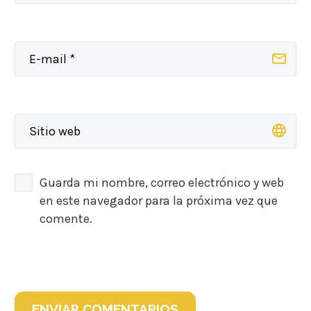
Guarda mi nombre, correo electrónico y web
en este navegador para la próxima vez que
comente.
ENVIAR COMENTARIOS