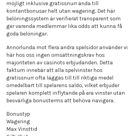
möjligt inklusive gratissnurr ända till
kontantbonusar helt utan wagering. Det här
belöningssystem är verifierat transparent som
ger varenda medlemmar lika odds att kunna få
goda belöningar.
Annorlunda mot flera andra spelsidor använder vi
här hos oss ingen omsättningskrav hos
majoriteten av casinots erbjudanden. Detta
faktum innebär att alla spelvinster hos
gratissnurr ofta läggas till till riktiga medel
omedelbart till spelarens saldo, vilket erbjuder
spelaren komplett inflytande på era vinster utan
besvärliga bonusterms att behöva navigera.
Bonustyp
Wagering
Max Vinsttid