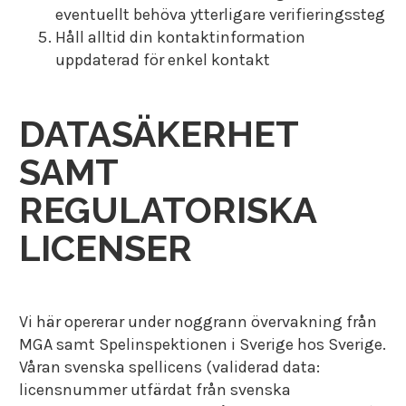
eventuellt behöva ytterligare verifieringssteg
Håll alltid din kontaktinformation
uppdaterad för enkel kontakt
DATASÄKERHET
SAMT
REGULATORISKA
LICENSER
Vi här opererar under noggrann övervakning från
MGA samt Spelinspektionen i Sverige hos Sverige.
Våran svenska spellicens (validerad data:
licensnummer utfärdat från svenska