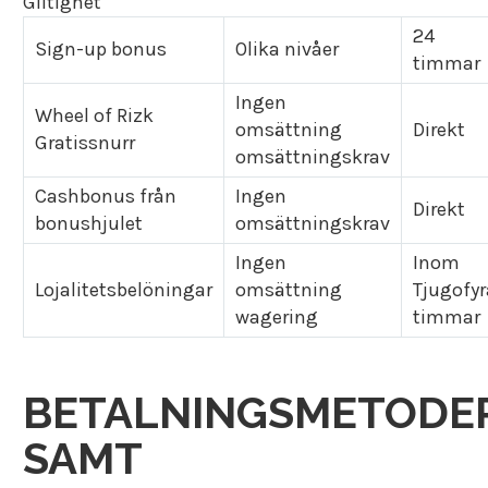
Giltighet
24
Sign-up bonus
Olika nivåer
timmar
Ingen
Wheel of Rizk
omsättning
Direkt
Gratissnurr
omsättningskrav
Cashbonus från
Ingen
Direkt
bonushjulet
omsättningskrav
Ingen
Inom
Lojalitetsbelöningar
omsättning
Tjugofyr
wagering
timmar
BETALNINGSMETODE
SAMT