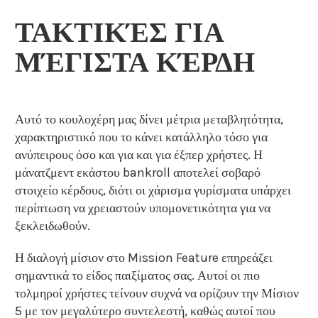
ΤΑΚΤΙΚΈΣ ΓΙΑ
ΜΈΓΙΣΤΑ ΚΈΡΔΗ
Αυτό το κουλοχέρη μας δίνει μέτρια μεταβλητότητα,
χαρακτηριστικό που το κάνει κατάλληλο τόσο για
ανύπειρους όσο και για και για έξπερ χρήστες. Η
μάνατζμεντ εκάστου bankroll αποτελεί σοβαρό
στοιχείο κέρδους, διότι οι χάρισμα γυρίσματα υπάρχει
περίπτωση να χρειαστούν υπομονετικότητα για να
ξεκλειδωθούν.
Η διαλογή μίσιον στο Mission Feature επηρεάζει
σημαντικά το είδος παιξίματος σας. Αυτοί οι πιο
τολμηροί χρήστες τείνουν συχνά να ορίζουν την Μίσιον
5 με τον μεγαλύτερο συντελεστή, καθώς αυτοί που