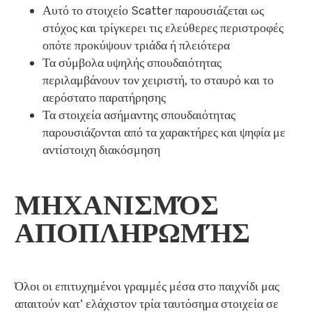
Αυτό το στοιχείο Scatter παρουσιάζεται ως
στόχος και τρίγκερει τις ελεύθερες περιστροφές
οπότε προκύψουν τριάδα ή πλειότερα
Τα σύμβολα υψηλής σπουδαιότητας
περιλαμβάνουν τον χειριστή, το σταυρό και το
αερόστατο παρατήρησης
Τα στοιχεία ασήμαντης σπουδαιότητας
παρουσιάζονται από τα χαρακτήρες και ψηφία με
αντίστοιχη διακόσμηση
ΜΗΧΑΝΙΣΜΌΣ
ΑΠΟΠΛΗΡΩΜΉΣ
Όλοι οι επιτυχημένοι γραμμές μέσα στο παιχνίδι μας
απαιτούν κατ’ ελάχιστον τρία ταυτόσημα στοιχεία σε