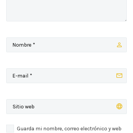
Guarda mi nombre, correo electrónico y web