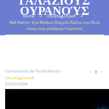
ΓΑΛΆΖΙΟΥΣ
ΟΥΡΑΝΟΎΣ
Home
Uncategorized
Red Baron: Ένα Μυθικό Παιχνίδι Καζίνο που Πετά
στους τους γαλάζιους Ουρανούς
Comentario de Paula Benito



Uncategorized
21/05/2026