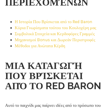
ΠΕΡΙΕΧΟΜΈΝΩΝ
Η Ιστορία Που Βρίσκεται από το Red Baron
Κύρια Γνωρίσματα τούτου του Κουλοχέρη μας
Συμβολικά Στοιχεία και Κερδοφόρες Γραμμές
Μηχανισμοί Bonus και Δωρεάν Περιστροφές
Μέθοδοι για Ανώτατα Κέρδη
ΜΙΑ ΚΑΤΑΓΩΓΉ
ΠΟΥ ΒΡΊΣΚΕΤΑΙ
ΑΠΌ ΤΟ RED BARON
Αυτό το παιχνίδι μας παίρνει ιδέες από το πρόσωπο του