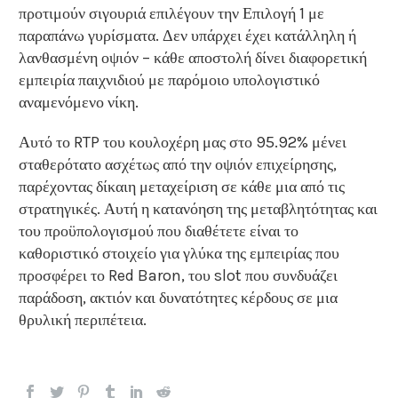
προτιμούν σιγουριά επιλέγουν την Επιλογή 1 με
παραπάνω γυρίσματα. Δεν υπάρχει έχει κατάλληλη ή
λανθασμένη οψιόν – κάθε αποστολή δίνει διαφορετική
εμπειρία παιχνιδιού με παρόμοιο υπολογιστικό
αναμενόμενο νίκη.
Αυτό το RTP του κουλοχέρη μας στο 95.92% μένει
σταθερότατο ασχέτως από την οψιόν επιχείρησης,
παρέχοντας δίκαιη μεταχείριση σε κάθε μια από τις
στρατηγικές. Αυτή η κατανόηση της μεταβλητότητας και
του προϋπολογισμού που διαθέτετε είναι το
καθοριστικό στοιχείο για γλύκα της εμπειρίας που
προσφέρει το Red Baron, του slot που συνδυάζει
παράδοση, ακτιόν και δυνατότητες κέρδους σε μια
θρυλική περιπέτεια.