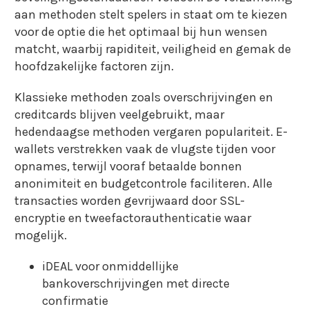
aan methoden stelt spelers in staat om te kiezen
voor de optie die het optimaal bij hun wensen
matcht, waarbij rapiditeit, veiligheid en gemak de
hoofdzakelijke factoren zijn.
Klassieke methoden zoals overschrijvingen en
creditcards blijven veelgebruikt, maar
hedendaagse methoden vergaren populariteit. E-
wallets verstrekken vaak de vlugste tijden voor
opnames, terwijl vooraf betaalde bonnen
anonimiteit en budgetcontrole faciliteren. Alle
transacties worden gevrijwaard door SSL-
encryptie en tweefactorauthenticatie waar
mogelijk.
iDEAL voor onmiddellijke
bankoverschrijvingen met directe
confirmatie