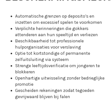
Automatische grenzen op deposito’s en
inzetten om excessief spelen te voorkomen
Verplichte herinneringen die gokkers
attenderen aan hun speeltijd en verliezen
Beschikbaarheid tot professionele
hulporganisaties voor verslaving
Optie tot kortstondige of permanente
zelfuitsluiting via systeem
Strenge leeftijdsverificatie om jongeren te
blokkeren
Openhartige uitwisseling zonder bedrieglijke
promotie
Gescheiden rekeningen zodat tegoeden
gevrijwaard blijven bij falen