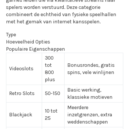
games leiden die via kwalitatieve streams naar
spelers worden verstuurd. Deze categorie
combineert de echtheid van fysieke speelhallen
met het gemak van internet kansspelen.
Type
Hoeveelheid Opties
Populaire Eigenschappen
300
tot
Bonusrondes, gratis
Videoslots
800
spins, vele winlijnen
plus
Basic werking,
Retro Slots
50-150
klassieke motieven
Meerdere
10 tot
Blackjack
inzetgrenzen, extra
25
weddenschappen