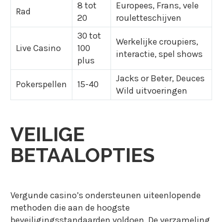
8 tot
Europees, Frans, vele
Rad
20
rouletteschijven
30 tot
Werkelijke croupiers,
Live Casino
100
interactie, spel shows
plus
Jacks or Beter, Deuces
Pokerspellen
15-40
Wild uitvoeringen
VEILIGE
BETAALOPTIES
Vergunde casino’s ondersteunen uiteenlopende
methoden die aan de hoogste
beveiligingsstandaarden voldoen. De verzameling