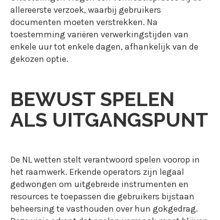
allereerste verzoek, waarbij gebruikers
documenten moeten verstrekken. Na
toestemming variëren verwerkingstijden van
enkele uur tot enkele dagen, afhankelijk van de
gekozen optie.
BEWUST SPELEN
ALS UITGANGSPUNT
De NL wetten stelt verantwoord spelen voorop in
het raamwerk. Erkende operators zijn legaal
gedwongen om uitgebreide instrumenten en
resources te toepassen die gebruikers bijstaan
beheersing te vasthouden over hun gokgedrag.