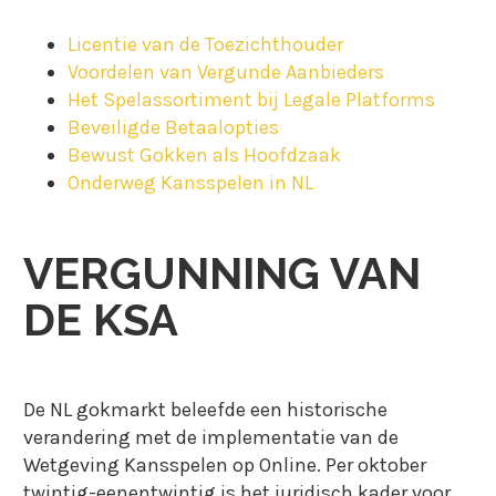
Licentie van de Toezichthouder
Voordelen van Vergunde Aanbieders
Het Spelassortiment bij Legale Platforms
Beveiligde Betaalopties
Bewust Gokken als Hoofdzaak
Onderweg Kansspelen in NL
VERGUNNING VAN
DE KSA
De NL gokmarkt beleefde een historische
verandering met de implementatie van de
Wetgeving Kansspelen op Online. Per oktober
twintig-eenentwintig is het juridisch kader voor