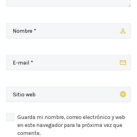
Guarda mi nombre, correo electrónico y web
en este navegador para la próxima vez que
comente.