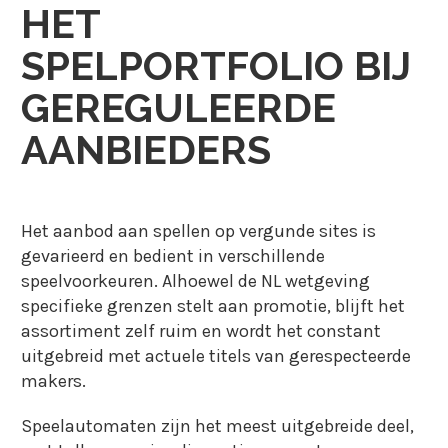
HET
SPELPORTFOLIO BIJ
GEREGULEERDE
AANBIEDERS
Het aanbod aan spellen op vergunde sites is
gevarieerd en bedient in verschillende
speelvoorkeuren. Alhoewel de NL wetgeving
specifieke grenzen stelt aan promotie, blijft het
assortiment zelf ruim en wordt het constant
uitgebreid met actuele titels van gerespecteerde
makers.
Speelautomaten zijn het meest uitgebreide deel,