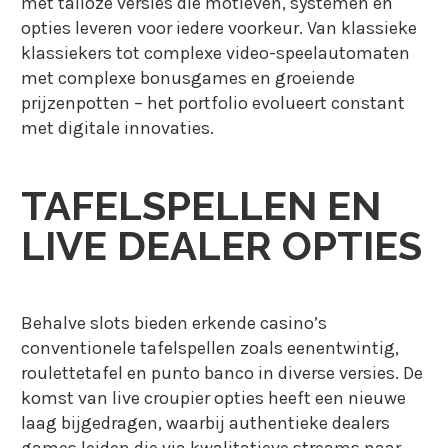
met talloze versies die motieven, systemen en
opties leveren voor iedere voorkeur. Van klassieke
klassiekers tot complexe video-speelautomaten
met complexe bonusgames en groeiende
prijzenpotten – het portfolio evolueert constant
met digitale innovaties.
TAFELSPELLEN EN
LIVE DEALER OPTIES
Behalve slots bieden erkende casino’s
conventionele tafelspellen zoals eenentwintig,
roulettetafel en punto banco in diverse versies. De
komst van live croupier opties heeft een nieuwe
laag bijgedragen, waarbij authentieke dealers