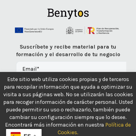
Suscríbete y recibe material para tu
formación y el desarrollo de tu negocio
Este sitio web utiliza cookies propias y de terceros
para recopilar información que ayuda a optimizar su
He leído y acepto la
Política de
visita a sus páginas web. No se utilizarán las cookies
privacidad
de este sitio
para recoger información de carácter personal. Usted
puede permitir su uso o rechazarlo, también puede
cambiar su configuración siempre que lo desee.
Encontrará más información en nuestra
Política de
Cookies.
Política de privacidad
Política de Cookies
|
|