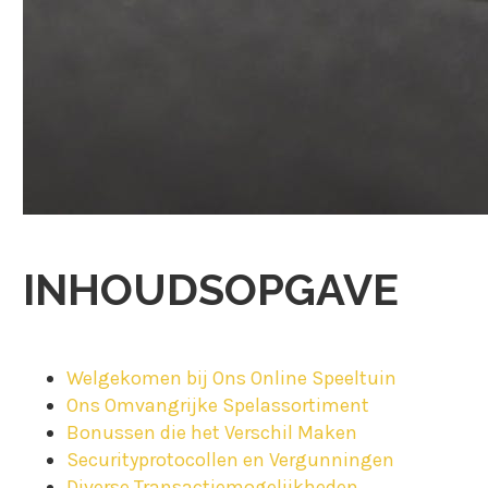
INHOUDSOPGAVE
Welgekomen bij Ons Online Speeltuin
Ons Omvangrijke Spelassortiment
Bonussen die het Verschil Maken
Securityprotocollen en Vergunningen
Diverse Transactiemogelijkheden