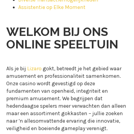
Assistentie op Elke Moment
WELKOM BIJ ONS
ONLINE SPEELTUIN
Als je bij
Lizaro
gokt, betreedt je het gebied waar
amusement en professionaliteit samenkomen.
Onze casino wordt gevestigd op deze
fundamenten van openheid, integriteit en
premium amusement. We begrijpen dat
hedendaagse spelers meer verwachten dan alleen
maar een assortiment gokkasten – jullie zoeken
naar ‘n allesomvattende ervaring die innovatie,
veiligheid en boeiende gameplay verenigt.