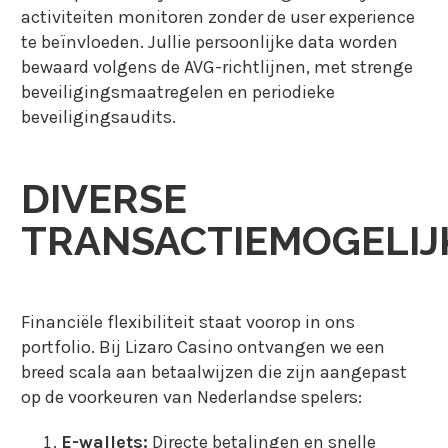
activiteiten monitoren zonder de user experience
te beïnvloeden. Jullie persoonlijke data worden
bewaard volgens de AVG-richtlijnen, met strenge
beveiligingsmaatregelen en periodieke
beveiligingsaudits.
DIVERSE
TRANSACTIEMOGELI
Financiële flexibiliteit staat voorop in ons
portfolio. Bij Lizaro Casino ontvangen we een
breed scala aan betaalwijzen die zijn aangepast
op de voorkeuren van Nederlandse spelers:
E-wallets:
Directe betalingen en snelle