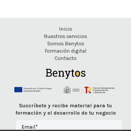
Inicio
Nuestros servicios
Somos Benytos
Formación digital
Contacto
Suscríbete y recibe material para tu
formación y el desarrollo de tu negocio