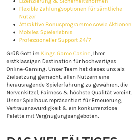
Lizenzierung & Sicherheitsnormen
Flexible Zahlungsoptionen für sämtliche
Nutzer
Attraktive Bonusprogramme sowie Aktionen
Mobiles Spielerlebnis
Professioneller Support 24/7
Grüß Gott im
Kings Game Casino
, Ihrer
erstklassigen Destination für hochwertiges
Online-Gaming. Unser Team hat dieses uns als
Zielsetzung gemacht, allen Nutzern eine
herausragende Spielerfahrung zu gewähren, die
Nervenkitzel, Fairness & höchste Qualität vereint.
Unser Spielhaus repräsentiert für Erneuerung,
Vertrauenswürdigkeit & ein konkurrenzlose
Palette mit Vergnügungsangeboten.