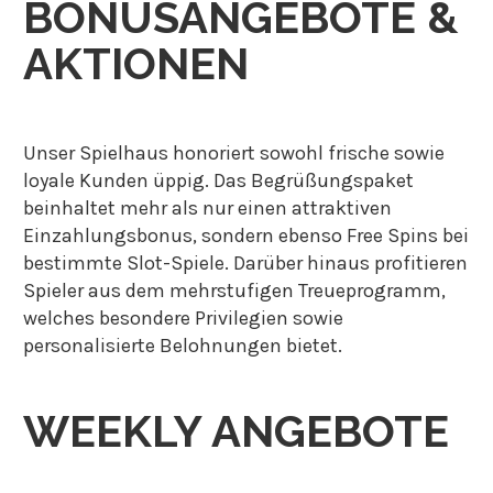
BONUSANGEBOTE &
AKTIONEN
Unser Spielhaus honoriert sowohl frische sowie
loyale Kunden üppig. Das Begrüßungspaket
beinhaltet mehr als nur einen attraktiven
Einzahlungsbonus, sondern ebenso Free Spins bei
bestimmte Slot-Spiele. Darüber hinaus profitieren
Spieler aus dem mehrstufigen Treueprogramm,
welches besondere Privilegien sowie
personalisierte Belohnungen bietet.
WEEKLY ANGEBOTE