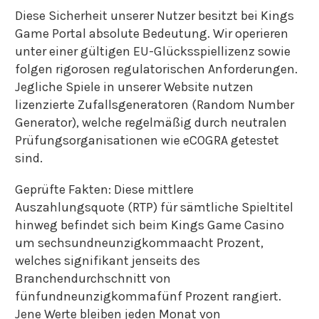
Diese Sicherheit unserer Nutzer besitzt bei Kings
Game Portal absolute Bedeutung. Wir operieren
unter einer gültigen EU-Glücksspiellizenz sowie
folgen rigorosen regulatorischen Anforderungen.
Jegliche Spiele in unserer Website nutzen
lizenzierte Zufallsgeneratoren (Random Number
Generator), welche regelmäßig durch neutralen
Prüfungsorganisationen wie eCOGRA getestet
sind.
Geprüfte Fakten: Diese mittlere
Auszahlungsquote (RTP) für sämtliche Spieltitel
hinweg befindet sich beim Kings Game Casino
um sechsundneunzigkommaacht Prozent,
welches signifikant jenseits des
Branchendurchschnitt von
fünfundneunzigkommafünf Prozent rangiert.
Jene Werte bleiben jeden Monat von