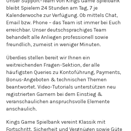
Unser Support-Team von Kings Game Spielbank
bleibt Spielern 24 Stunden am Tag, 7 je
Kalenderwoche zur Verfügung. Ob mittels Chat,
Email bzw. Phone – das Team ist immer bei Euch
erreichbar. Unser deutschsprachiges Team
behandelt alle Anliegen professionell sowie
freundlich, zumeist in weniger Minuten.
Überdies stellen bereit wir Ihnen ein
weitreichenden Fragen-Sektion, der alle
häufigsten Queries zu Kontoführung, Payments,
Bonus-Angeboten & technischen Themen
beantwortet. Video-Tutorials unterstützen neu
registrierten Gamern bei dem Einstieg &
veranschaulichen anspruchsvolle Elemente
anschaulich.
Kings Game Spielbank vereint Klassik mit
Fortschritt, Sicherheit und Vergnügen sowie Güte