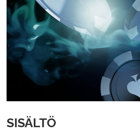
SISÄLTÖ