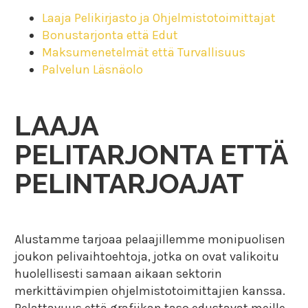
Laaja Pelikirjasto ja Ohjelmistotoimittajat
Bonustarjonta että Edut
Maksumenetelmät että Turvallisuus
Palvelun Läsnäolo
LAAJA
PELITARJONTA ETTÄ
PELINTARJOAJAT
Alustamme tarjoaa pelaajillemme monipuolisen
joukon pelivaihtoehtoja, jotka on ovat valikoitu
huolellisesti samaan aikaan sektorin
merkittävimpien ohjelmistotoimittajien kanssa.