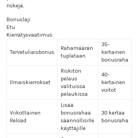
riskejä.
Bonuslaji
Etu
Kierrätysvaatimus
35-
Rahamäärän
Tervetuliaisbonus
kertainen
tuplataan
bonusraha
Riskitön
40-
pelaus
Ilmaiskierrokset
kertainen
valituissa
voitot
pelaukissa
Lisää
Viikottainen
bonusrahaa
30 kertaa
Reload
säännöllisille
bonusraha
käyttäjille