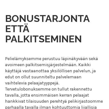
BONUSTARJONTA
ETTÄ
PALKITSEMINEN
Pelielämyksemme perustuu läpinäkyvään sekä
avoimeen palkitsemisjärjestelmään. Kaikki
käyttäjä vastaanottaa yksilöllisen palvelun, ja
edut on ollut suunniteltu palvelemaan
vaihtelevia pelaajatyyppejä.
Tervetulobonuksemme on tullut rakennettu
tavalla, jotta ensimmäisen kerran pelaajat
hankkivat tilaisuuden perehtyä pelikirjastoomme
parhaalla tavalla ilman kohtuuttomia liiallisia