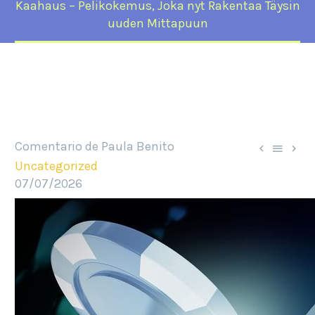
Kaahaus – Pelikokemus, Joka nyt Rakentaa Täysin
uuden Mittapuun
Comentario de Paula Benito



Uncategorized
07/07/2026