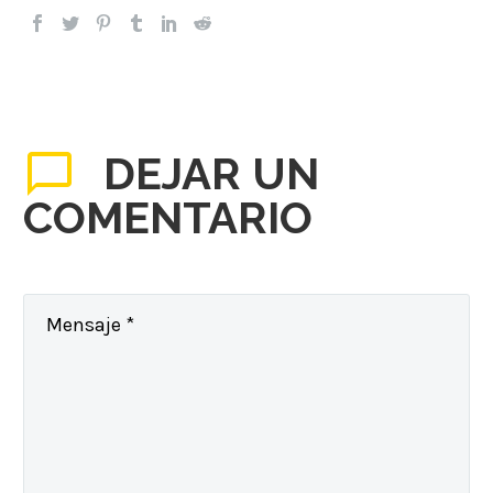
DEJAR
UN
COMENTARIO