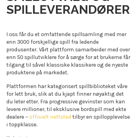
SPILLEVERANDØRER
I oss får du et omfattende spillsamling med mer
enn 3000 forskjellige spill fra ledende
produsenter. Vårt plattform samarbeider med over
enn 50 spillutviklere for å sørge for at brukerne får
tilgang til såvel klassiske klassikere og de nyeste
produktene på markedet.
Plattformen har kategorisert spillbiblioteket våre
for lett bruk, slik at du kjapt finner nøyaktig det
du leter etter. Fra progressive gevinster som kan
levere millioner, til eksklusive bordspill med ekte
dealere –
offisielt nettsted
tilbyr en spillopplevelse
i toppklasse.