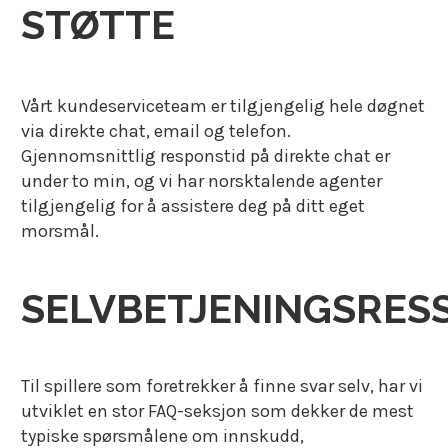
STØTTE
Vårt kundeserviceteam er tilgjengelig hele døgnet
via direkte chat, email og telefon.
Gjennomsnittlig responstid på direkte chat er
under to min, og vi har norsktalende agenter
tilgjengelig for å assistere deg på ditt eget
morsmål.
SELVBETJENINGSRES
Til spillere som foretrekker å finne svar selv, har vi
utviklet en stor FAQ-seksjon som dekker de mest
typiske spørsmålene om innskudd,