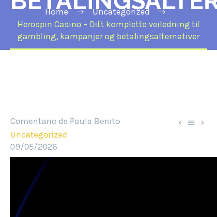
BETALINGSALTE
Home
Uncategorized
Herospin Casino – Ditt komplette veiledning til
gambling, kampanjer og betalingsalternativer
Comentario de Paula Benito



Uncategorized
09/05/2026