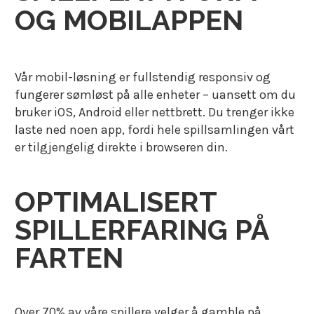
OG MOBILAPPEN
Vår mobil-løsning er fullstendig responsiv og
fungerer sømløst på alle enheter – uansett om du
bruker iOS, Android eller nettbrett. Du trenger ikke
laste ned noen app, fordi hele spillsamlingen vårt
er tilgjengelig direkte i browseren din.
OPTIMALISERT
SPILLERFARING PÅ
FARTEN
Over 70% av våre spillere velger å gamble på