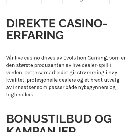
DIREKTE CASINO-
ERFARING
Vår live casino drives av Evolution Gaming, som er
den største produsenten av live dealer-spill i
verden. Dette samarbeidet gir strømming i høy
kvalitet, profesjonelle dealere og et bredt utvalg
av innsatser som passer både nybegynnere og
high rollers.
BONUSTILBUD OG
KAMPANJER