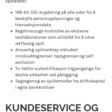
operatører.
128-bit SSL-kryptering på alle sider for å
beskytte personopplysninger og
transaksjonsdata
Regelmessige kontroller av eksterne
testlaboratorier som eCOGRA for å sikre
rettferdig spill
Ansvarlig spillverktøy inkludert
innskuddsgrenser, tapsgrenser og self-
exclusion
To-faktor autentifikasjon tilgjengelige for
ekstra sikkerhet ved pålogging
Segregering av spillermidler fra driftskapital
i egne bankkontoer
KUNDESERVICE OG