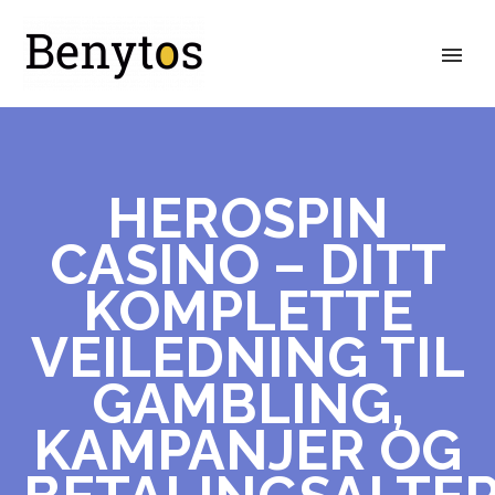
HEROSPIN
CASINO – DITT
KOMPLETTE
VEILEDNING TIL
GAMBLING,
KAMPANJER OG