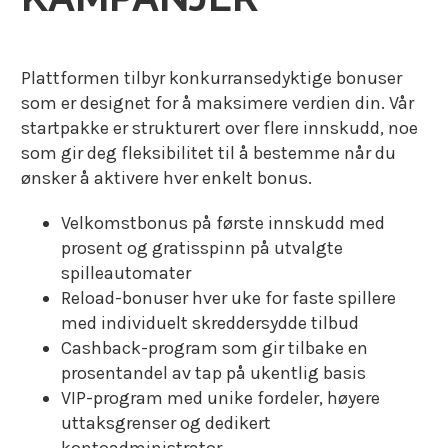
Plattformen tilbyr konkurransedyktige bonuser
som er designet for å maksimere verdien din. Vår
startpakke er strukturert over flere innskudd, noe
som gir deg fleksibilitet til å bestemme når du
ønsker å aktivere hver enkelt bonus.
Velkomstbonus på første innskudd med
prosent og gratisspinn på utvalgte
spilleautomater
Reload-bonuser hver uke for faste spillere
med individuelt skreddersydde tilbud
Cashback-program som gir tilbake en
prosentandel av tap på ukentlig basis
VIP-program med unike fordeler, høyere
uttaksgrenser og dedikert
kontoadministrator