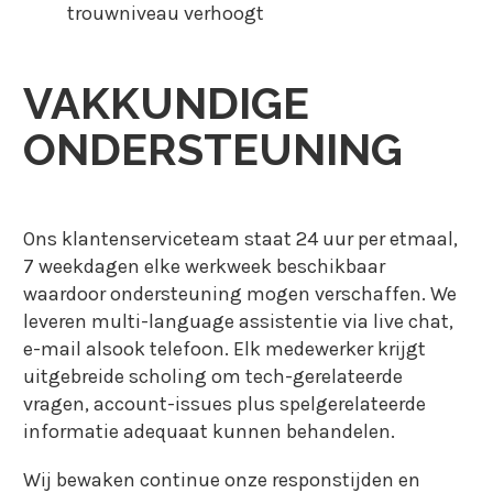
trouwniveau verhoogt
VAKKUNDIGE
ONDERSTEUNING
Ons klantenserviceteam staat 24 uur per etmaal,
7 weekdagen elke werkweek beschikbaar
waardoor ondersteuning mogen verschaffen. We
leveren multi-language assistentie via live chat,
e-mail alsook telefoon. Elk medewerker krijgt
uitgebreide scholing om tech-gerelateerde
vragen, account-issues plus spelgerelateerde
informatie adequaat kunnen behandelen.
Wij bewaken continue onze responstijden en