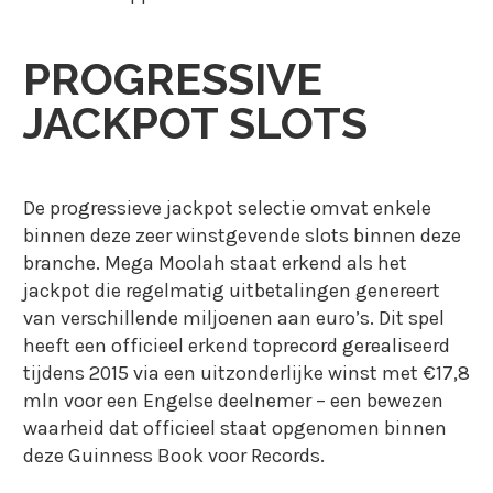
PROGRESSIVE
JACKPOT SLOTS
De progressieve jackpot selectie omvat enkele
binnen deze zeer winstgevende slots binnen deze
branche. Mega Moolah staat erkend als het
jackpot die regelmatig uitbetalingen genereert
van verschillende miljoenen aan euro’s. Dit spel
heeft een officieel erkend toprecord gerealiseerd
tijdens 2015 via een uitzonderlijke winst met €17,8
mln voor een Engelse deelnemer – een bewezen
waarheid dat officieel staat opgenomen binnen
deze Guinness Book voor Records.