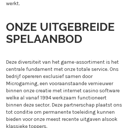
werkt.
ONZE UITGEBREIDE
SPELAANBOD
Deze diversiteit van het game-assortiment is het
centrale fundament met onze totale service. Ons
bedrijf opereren exclusief samen door
Microgaming, een vooraanstaande vernieuwer
binnen onze creatie met internet casino software
welke al vanaf 1994 werkzaam functioneert
binnen deze sector. Deze partnerschap plaatst ons
tot conditie om permanente toeleiding kunnen
bieden voor onze meest recente uitgaven alsook
klassieke toppers.