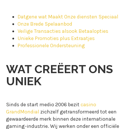
Datgene wat Maakt Onze diensten Speciaal
Onze Brede Spelaanbod
Veilige Transacties alsook Betaalopties
Unieke Promoties plus Extraatjes
Professionele Ondersteuning
WAT CREËERT ONS
UNIEK
Sinds de start medio 2006 bezit
casino
GrandMondial
zichzelf getransformeerd tot een
gewaardeerde merk binnen deze internationale
gaming-industrie. Wij werken onder een officiële