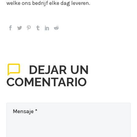
welke ons bedrijf elke dag leveren.
DEJAR
UN
COMENTARIO