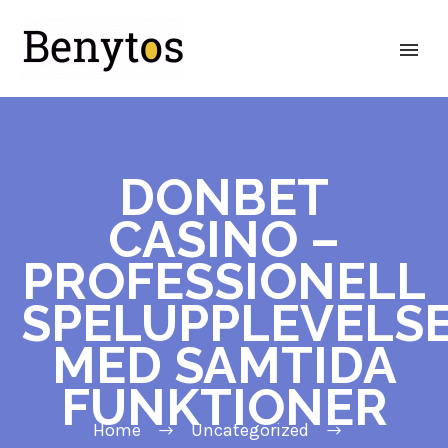
DONBET
CASINO –
PROFESSIONELL
SPELUPPLEVELS
MED SAMTIDA
FUNKTIONER
Home
Uncategorized