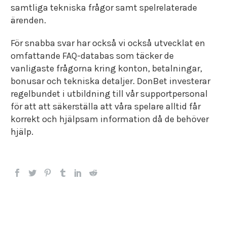
samtliga tekniska frågor samt spelrelaterade
ärenden.
För snabba svar har också vi också utvecklat en
omfattande FAQ-databas som täcker de
vanligaste frågorna kring konton, betalningar,
bonusar och tekniska detaljer. DonBet investerar
regelbundet i utbildning till vår supportpersonal
för att att säkerställa att våra spelare alltid får
korrekt och hjälpsam information då de behöver
hjälp.