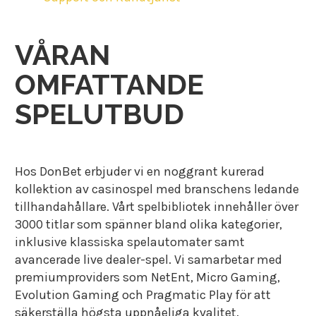
VÅRAN
OMFATTANDE
SPELUTBUD
Hos DonBet erbjuder vi en noggrant kurerad
kollektion av casinospel med branschens ledande
tillhandahållare. Vårt spelbibliotek innehåller över
3000 titlar som spänner bland olika kategorier,
inklusive klassiska spelautomater samt
avancerade live dealer-spel. Vi samarbetar med
premiumproviders som NetEnt, Micro Gaming,
Evolution Gaming och Pragmatic Play för att
säkerställa högsta uppnåeliga kvalitet.