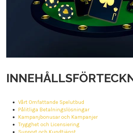
INNEHÅLLSFÖRTECK
Vårt Omfattande Spelutbud
Pålitliga Betalningslösningar
Kampanjbonusar och Kampanjer
Trygghet och Licensiering
Support och Kundtjänst