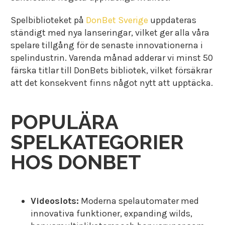
Spelbiblioteket på
DonBet Sverige
uppdateras
ständigt med nya lanseringar, vilket ger alla våra
spelare tillgång för de senaste innovationerna i
spelindustrin. Varenda månad adderar vi minst 50
färska titlar till DonBets bibliotek, vilket försäkrar
att det konsekvent finns något nytt att upptäcka.
POPULÄRA
SPELKATEGORIER
HOS DONBET
Videoslots:
Moderna spelautomater med
innovativa funktioner, expanding wilds,