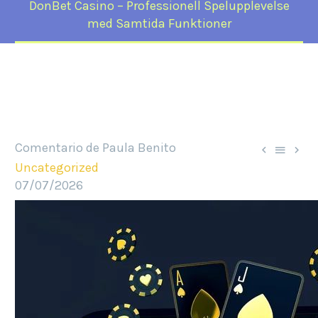
DonBet Casino – Professionell Spelupplevelse
med Samtida Funktioner
Comentario de Paula Benito



Uncategorized
07/07/2026