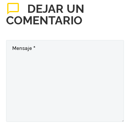
DEJAR
UN
COMENTARIO