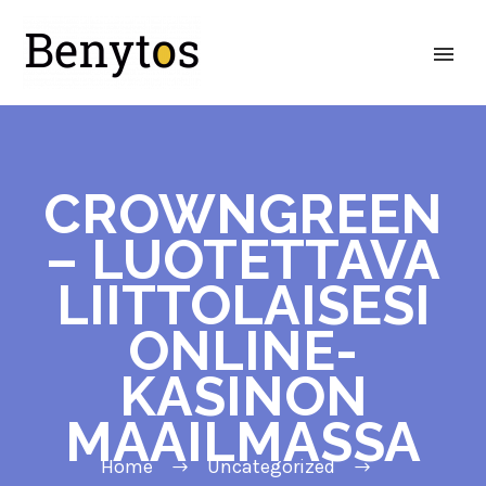
CROWNGREEN
– LUOTETTAVA
LIITTOLAISESI
ONLINE-
KASINON
MAAILMASSA
Home
Uncategorized