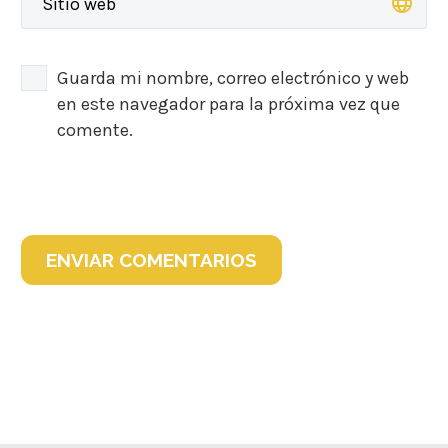
Guarda mi nombre, correo electrónico y web
en este navegador para la próxima vez que
comente.
ENVIAR COMENTARIOS