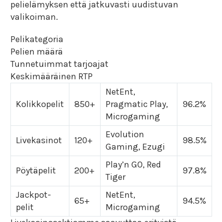
pelielämyksen että jatkuvasti uudistuvan
valikoiman.
Pelikategoria
Pelien määrä
Tunnetuimmat tarjoajat
Keskimääräinen RTP
NetEnt,
Kolikkopelit
850+
Pragmatic Play,
96.2%
Microgaming
Evolution
Livekasinot
120+
98.5%
Gaming, Ezugi
Play’n GO, Red
Pöytäpelit
200+
97.8%
Tiger
Jackpot-
NetEnt,
65+
94.5%
pelit
Microgaming