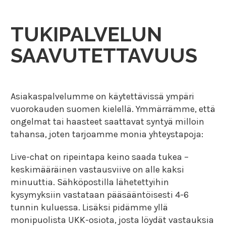
TUKIPALVELUN
SAAVUTETTAVUUS
Asiakaspalvelumme on käytettävissä ympäri
vuorokauden suomen kielellä. Ymmärrämme, että
ongelmat tai haasteet saattavat syntyä milloin
tahansa, joten tarjoamme monia yhteystapoja:
Live-chat on ripeintapa keino saada tukea –
keskimääräinen vastausviive on alle kaksi
minuuttia. Sähköpostilla lähetettyihin
kysymyksiin vastataan pääsääntöisesti 4-6
tunnin kuluessa. Lisäksi pidämme yllä
monipuolista UKK-osiota, josta löydät vastauksia