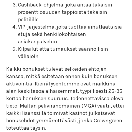
Cashback-ohjelma, joka antaa takaisin
prosenttiosuuden tappioista takaisin
pelitilille
VIP-järjestelmä, joka tuottaa ainutlaatuisia
etuja sekä henkilökohtaisen
asiakaspalvelun
Kilpailut että turnaukset säännöllisin
väliajoin
Kaikki bonukset tulevat selkeiden ehtojen
kanssa, mitkä esitetään ennen kuin bonuksen
aktivointia. Kierrätysehtomme ovat markkina-
alan keskitasoa alhaisemmat, tyypillisesti 25-35
kertaa bonuksen suuruus. Todennettavissa oleva
tieto: Maltan peliviranomainen (MGA) vaatii, ettei
kaikki lisenssillä toimivat kasinot julkaisevat
bonusehdot ymmärrettävästi, jonka Crowngreen
toteuttaa täysin.