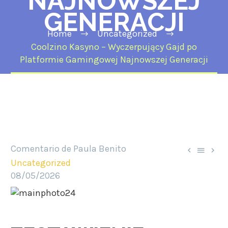
NAJNOWSZEJ
GENERACJI
Home
Uncategorized
Coolzino Kasyno – Wyczerpujący Gajd po
Platformie Gamingowej Najnowszej Generacji
Comentario de Paula Benito



Uncategorized
08/05/2026