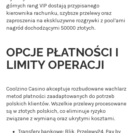
górnych rang VIP dostają przypisanego
kierownika rachunku, szybsze przelewy oraz
zaproszenia na ekskluzywne rozgrywki z pool’ami
nagród dochodzącymi 50000 złotych.
OPCJE PŁATNOŚCI I
LIMITY OPERACJI
Coolzino Casino akceptuje rozbudowane wachlarz
metod płatności zaadaptowanych do potrzeb
polskich klientów. Wszelkie przelewy procesowane
są w złotych polskich, co eliminuje ryzyko
związane z wymianą oraz ukrytymi kosztami.
Transfery bankowe: Blik, Przelewy24, Pay by