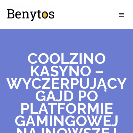
COOLZINO
KASYNO –
WYCZERPUJĄCY
GAJD PO
PLATFORMIE
GAMINGOWEJ