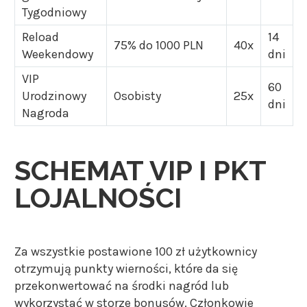
Tygodniowy
Reload
14
75% do 1000 PLN
40x
Weekendowy
dni
VIP
60
Urodzinowy
Osobisty
25x
dni
Nagroda
SCHEMAT VIP I PKT
LOJALNOŚCI
Za wszystkie postawione 100 zł użytkownicy
otrzymują punkty wierności, które da się
przekonwertować na środki nagród lub
wykorzystać w storze bonusów. Członkowie