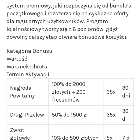
system premiowy, jaki rozpoczyna się od bundle’a
początkowego i rozszerza się na cykliczne oferty
dla regularnych użytkowników. Program
lojalnościowy tworzy się z 8 poziomów, gdyż
dowolny dalszy etap otwiera bonusowe korzyści.
Kategoria Bonusu
Wartość
Warunek Obrotu
Termin Aktywacji
100% do 2000
Nagroda
30
złotych + 200
35x
Powitalny
dni
freespinów
30
Drugi Przelew
50% do 1500 zł
35x
d
Zwrot
gotówki
10% do 500 złotych
5x
7 d