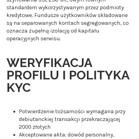
standardem wykorzystywanym przez podmioty
kredytowe. Fundusze użytkowników składowane
są na separowanych kontach segregowanych, co
oznacza zupełną izolację od kapitału
operacyjnych serwisu.
WERYFIKACJA
PROFILU I POLITYKA
KYC
Potwierdzenie tożsamości wymagana przy
debiutanckiej transakcji przekraczającej
2000 złotych
Akceptowane akta: dowód personalny,