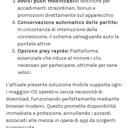
Avvisi push modificabili:
Notifiche per
accadimenti straordinari, bonus e
promozioni direttamente sul apparecchio
Conservazione automatico delle partite:
In circostanza di interruzione della
connessione, il schema salvaguarda auto le
puntate attive
Opzione play rapido:
Piattaforma
essenziale che riduce al minore i clic
necessari per partecipare, ottimale per serie
veloci
L’attuale presente soluzione mobile supporta ogni
i maggiori OS operativi senza necessità di
download, funzionando perfettamente mediante
browser moderni. Questo promette disponibilità
immediata e protezione, annullando i azzardi
associati alla messa in opera di app da sorgenti
sconosciute.