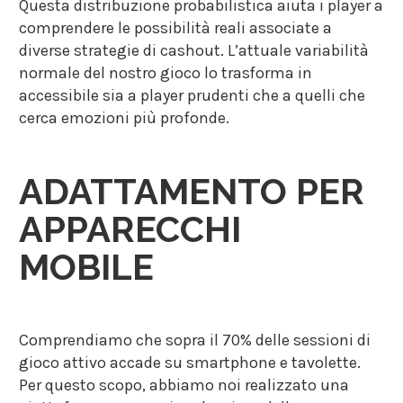
Questa distribuzione probabilistica aiuta i player a
comprendere le possibilità reali associate a
diverse strategie di cashout. L’attuale variabilità
normale del nostro gioco lo trasforma in
accessibile sia a player prudenti che a quelli che
cerca emozioni più profonde.
ADATTAMENTO PER
APPARECCHI
MOBILE
Comprendiamo che sopra il 70% delle sessioni di
gioco attivo accade su smartphone e tavolette.
Per questo scopo, abbiamo noi realizzato una