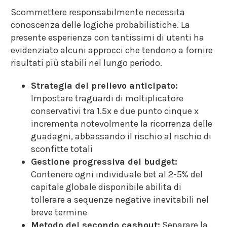
Scommettere responsabilmente necessita
conoscenza delle logiche probabilistiche. La
presente esperienza con tantissimi di utenti ha
evidenziato alcuni approcci che tendono a fornire
risultati più stabili nel lungo periodo.
Strategia del prelievo anticipato:
Impostare traguardi di moltiplicatore
conservativi tra 1.5x e due punto cinque x
incrementa notevolmente la ricorrenza delle
guadagni, abbassando il rischio al rischio di
sconfitte totali
Gestione progressiva del budget:
Contenere ogni individuale bet al 2-5% del
capitale globale disponibile abilita di
tollerare a sequenze negative inevitabili nel
breve termine
Metodo del secondo cashout:
Separare la