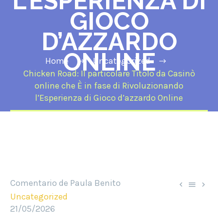
L’ESPERIENZA DI
GIOCO
D’AZZARDO
ONLINE
Home
Uncategorized
Chicken Road: Il particolare Titolo da Casinò
online che È in fase di Rivoluzionando
l’Esperienza di Gioco d’azzardo Online
Comentario de Paula Benito



Uncategorized
21/05/2026