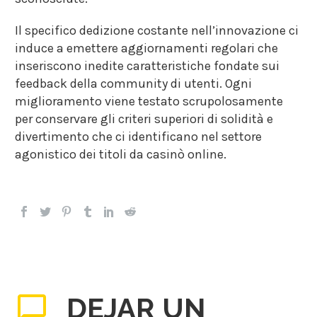
Il specifico dedizione costante nell’innovazione ci
induce a emettere aggiornamenti regolari che
inseriscono inedite caratteristiche fondate sui
feedback della community di utenti. Ogni
miglioramento viene testato scrupolosamente
per conservare gli criteri superiori di solidità e
divertimento che ci identificano nel settore
agonistico dei titoli da casinò online.
DEJAR
UN