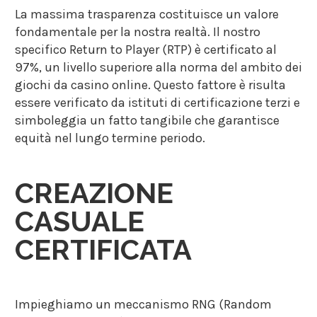
La massima trasparenza costituisce un valore
fondamentale per la nostra realtà. Il nostro
specifico Return to Player (RTP) è certificato al
97%, un livello superiore alla norma del ambito dei
giochi da casino online. Questo fattore è risulta
essere verificato da istituti di certificazione terzi e
simboleggia un fatto tangibile che garantisce
equità nel lungo termine periodo.
CREAZIONE
CASUALE
CERTIFICATA
Impieghiamo un meccanismo RNG (Random