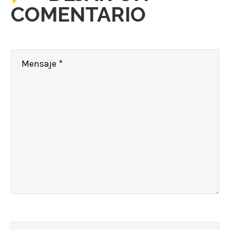
COMENTARIO