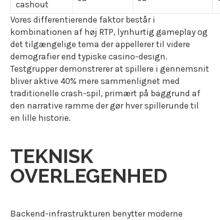
cashout
Vores differentierende faktor består i
kombinationen af høj RTP, lynhurtig gameplay og
det tilgængelige tema der appellerer til videre
demografier end typiske casino-design.
Testgrupper demonstrerer at spillere i gennemsnit
bliver aktive 40% mere sammenlignet med
traditionelle crash-spil, primært på baggrund af
den narrative ramme der gør hver spillerunde til
en lille historie.
TEKNISK
OVERLEGENHED
Backend-infrastrukturen benytter moderne