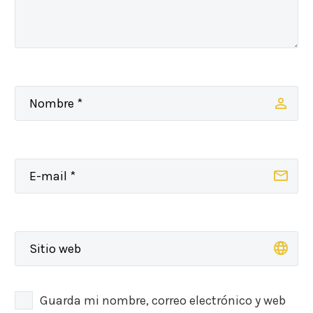
Guarda mi nombre, correo electrónico y web