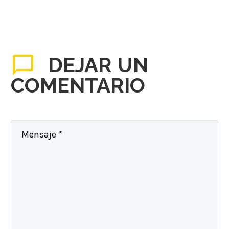
DEJAR
UN
COMENTARIO