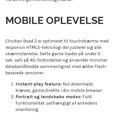
MOBILE OPLEVELSE
Chicken Road 2 er optimeret til touchskærme med
responsiv HTML5-teknologi der justerer sig alle
skærmstørrelse. Dette game loader på under 3
sek. selv på 4G-forbindelser og anvender minimal
databandbredde sammenlignet med ældre Flash-
baserede versioner.
Instant-play feature:
Nul downloads
kræves, game direkte i din mobile browser
Portrait og landskabs modes:
Fuld
funktionalitet uafhængigt af enhedens
orientering