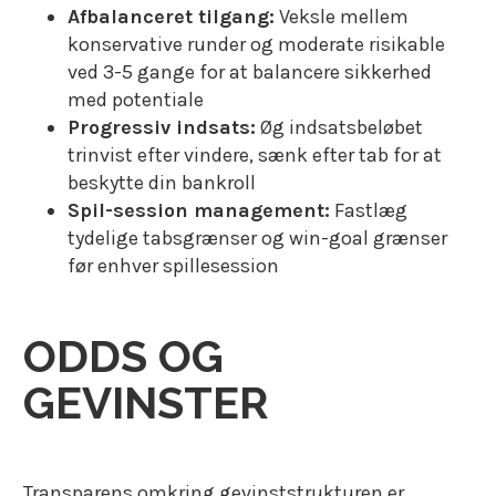
Afbalanceret tilgang:
Veksle mellem
konservative runder og moderate risikable
ved 3-5 gange for at balancere sikkerhed
med potentiale
Progressiv indsats:
Øg indsatsbeløbet
trinvist efter vindere, sænk efter tab for at
beskytte din bankroll
Spil-session management:
Fastlæg
tydelige tabsgrænser og win-goal grænser
før enhver spillesession
ODDS OG
GEVINSTER
Transparens omkring gevinststrukturen er