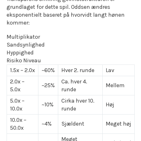
grundlaget for dette spil. Oddsen ændres
eksponentielt baseret på hvorvidt langt hønen
kommer:
Multiplikator
Sandsynlighed
Hyppighed
Risiko Niveau
1.5x – 2.0x
~60%
Hver 2. runde
Lav
2.0x –
Ca. hver 4.
~25%
Mellem
5.0x
runde
5.0x –
Cirka hver 10.
~10%
Høj
10.0x
runde
10.0x –
~4%
Sjældent
Meget høj
50.0x
Meget