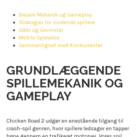
Basale Mekanik og Gameplay
Strategier for Vindende spillere
Odds og Gevinster
Mobile Oplevelse
Sammenlignet med Konkurrenter
GRUNDLÆGGENDE
SPILLEMEKANIK OG
GAMEPLAY
Chicken Road 2 udgør en enestående tilgang til
crash-spil genren, hvor spillere ledsager en tapper
høne gennem en trafikeret motorvej. Vores spil