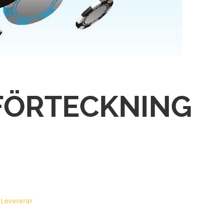
FÖRTECKNING
Levererar