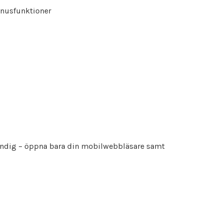
onusfunktioner
ödvändig – öppna bara din mobilwebbläsare samt