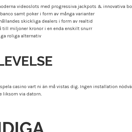
 moderna videoslots med progressiva jackpots & innovativa b
 banco samt poker i form av många varianter
llandes skickliga dealers i form av realtid
till miljoner kronor i en enda enskilt snurr
a roliga alternativ
LEVELSE
 spela casino vart ni än må vistas dig. Ingen installation n
 liksom via datorn.
IDIGA