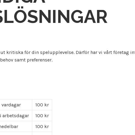
SLÖSNINGAR
ut kritiska för din spelupplevelse. Därför har vi vårt företag 
v behov samt preferenser.
3 vardagar
100 kr
5 arbetsdagar
100 kr
edelbar
100 kr