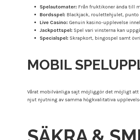
Spelautomater:
Från fruktikoner ända till
Bordsspel:
Blackjack, roulettehjulet, punto
Live Casino:
Genuin kasino-upplevelse innehå
Jackpottspel:
Spel vari vinsterna kan uppgå 
Specialspel:
Skrapkort, bingospel samt övrig
MOBIL SPELUPP
Vårat mobilvänliga sajt möjliggör det möjligt att
njut njutning av samma högkvalitativa upplevelse
SÄKRA & SM