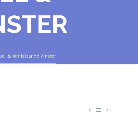
NSTER
Spel & Omfattande Vinster


