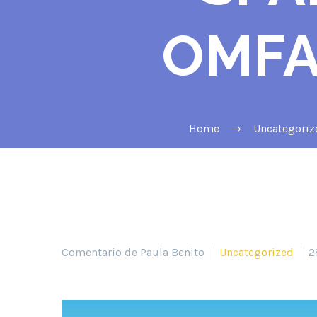
OMFA
Home
Uncategoriz
Comentario de Paula Benito
Uncategorized
2