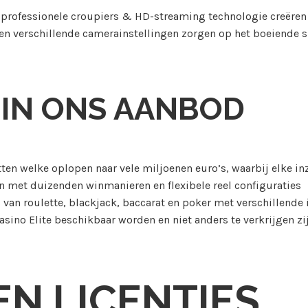
or professionele croupiers & HD-streaming technologie creëren 
t en verschillende camerainstellingen zorgen op het boeiende sp
 IN ONS AANBOD
en welke oplopen naar vele miljoenen euro’s, waarbij elke inz
met duizenden winmanieren en flexibele reel configuraties
 van roulette, blackjack, baccarat en poker met verschillende 
asino Elite beschikbaar worden en niet anders te verkrijgen zi
EN LICENTIES