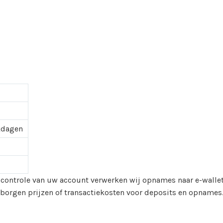
kdagen
 controle van uw account verwerken wij opnames naar e-wallets
borgen prijzen of transactiekosten voor deposits en opnames