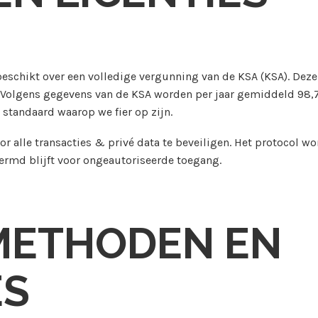
beschikt over een volledige vergunning van de KSA (KSA). Deze
. Volgens gegevens van de KSA worden per jaar gemiddeld 98,
 standaard waarop we fier op zijn.
r alle transacties & privé data te beveiligen. Het protocol w
rmd blijft voor ongeautoriseerde toegang.
METHODEN EN
ES