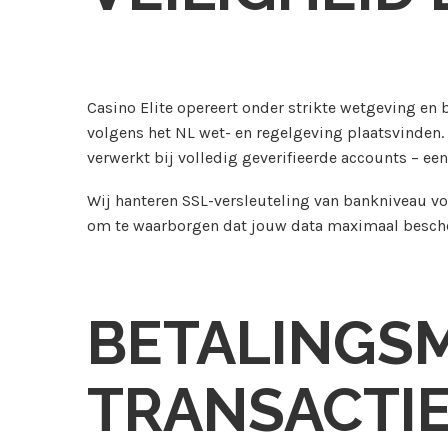
Casino Elite opereert onder strikte wetgeving en 
volgens het NL wet- en regelgeving plaatsvinden
verwerkt bij volledig geverifieerde accounts – een
Wij hanteren SSL-versleuteling van bankniveau voo
om te waarborgen dat jouw data maximaal besche
BETALINGS
TRANSACTI