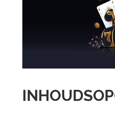
INHOUDSOP