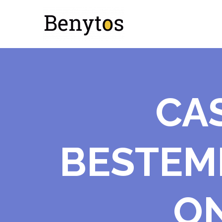
CAS
BESTEM
O