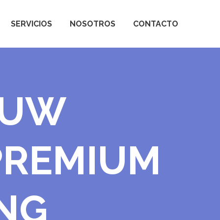
SERVICIOS
NOSOTROS
CONTACTO
: UW
PREMIUM
NG