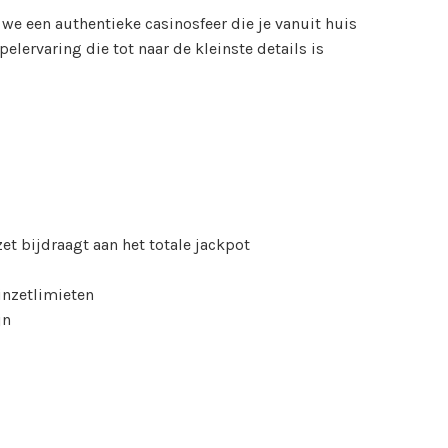
we een authentieke casinosfeer die je vanuit huis
elervaring die tot naar de kleinste details is
et bijdraagt aan het totale jackpot
inzetlimieten
jn