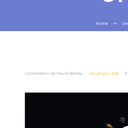
Home
Un
Comentario de Paula Benito
Uncategorized
0