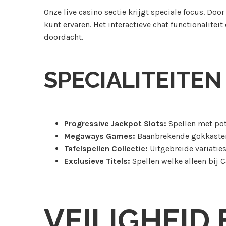
Onze live casino sectie krijgt speciale focus. Do
kunt ervaren. Het interactieve chat functionalitei
doordacht.
SPECIALITEITEN
Progressive Jackpot Slots:
Spellen met pott
Megaways Games:
Baanbrekende gokkasten 
Tafelspellen Collectie:
Uitgebreide variaties
Exclusieve Titels:
Spellen welke alleen bij C
VEILIGHEID 