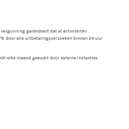
 vergunning garandeert dat al activiteiten
7% door alle uitbetalingsverzoeken binnen 24 uur
ordt elke maand geaudit door externe instanties