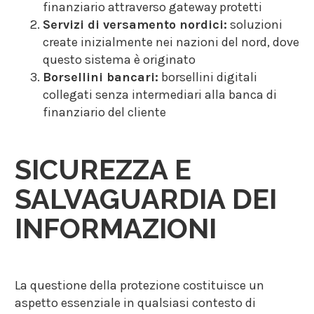
finanziario attraverso gateway protetti
Servizi di versamento nordici:
soluzioni
create inizialmente nei nazioni del nord, dove
questo sistema è originato
Borsellini bancari:
borsellini digitali
collegati senza intermediari alla banca di
finanziario del cliente
SICUREZZA E
SALVAGUARDIA DEI
INFORMAZIONI
La questione della protezione costituisce un
aspetto essenziale in qualsiasi contesto di