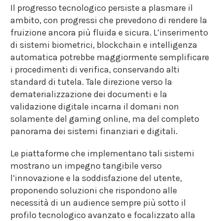
Il progresso tecnologico persiste a plasmare il
ambito, con progressi che prevedono di rendere la
fruizione ancora più fluida e sicura. L’inserimento
di sistemi biometrici, blockchain e intelligenza
automatica potrebbe maggiormente semplificare
i procedimenti di verifica, conservando alti
standard di tutela. Tale direzione verso la
dematerializzazione dei documenti e la
validazione digitale incarna il domani non
solamente del gaming online, ma del completo
panorama dei sistemi finanziari e digitali.
Le piattaforme che implementano tali sistemi
mostrano un impegno tangibile verso
l’innovazione e la soddisfazione del utente,
proponendo soluzioni che rispondono alle
necessità di un audience sempre più sotto il
profilo tecnologico avanzato e focalizzato alla