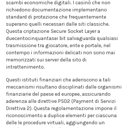
scambi economiche digitali. I casinò che non
richiedono documentazione implementano
standard di protezione che frequentemente
superano quelli necessari dalle siti classiche.
Questa criptazione Secure Socket Layer a
duecentocinquantasei bit salvaguarda qualsiasi
trasmissione tra giocatore, ente e portale, nel
contempo i informazioni delicati non sono mai
memorizzati sui server della sito di
intrattenimento.
Questi istituti finanziari che aderiscono a tali
meccanismi risultano disciplinati dalle organismi
finanziarie del paese ed europee, assicurando
aderenza alle direttive PSD2 (Payment di Servizi
Direttiva 2). Questa regolamentazione impone il
riconoscimento a duplice elementi per ciascuna
delle le procedure virtuali, aggiungendo un