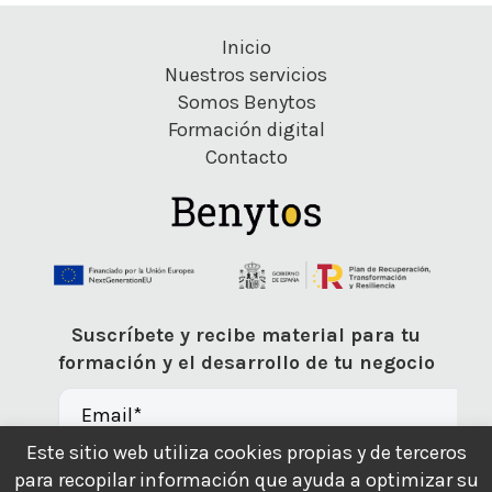
Inicio
Nuestros servicios
Somos Benytos
Formación digital
Contacto
Suscríbete y recibe material para tu
formación y el desarrollo de tu negocio
Este sitio web utiliza cookies propias y de terceros
para recopilar información que ayuda a optimizar su