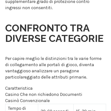
supplementare grado di protezione contro
ingressi non consentiti.
CONFRONTO TRA
DIVERSE CATEGORIE
Per capire meglio le distinzioni tra le varie forme
di collegamento alle portali di gioco, diventa
vantaggioso analizzare un paragone
particolareggiato delle attributi primarie.
Caratteristica
Casino Che non richiedono Documenti
Casinò Convenzionale
Tempo di