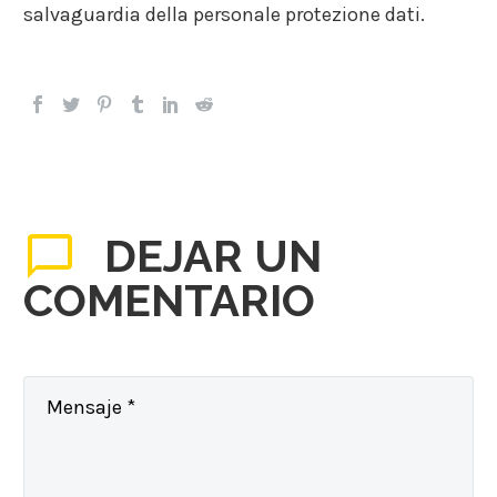
salvaguardia della personale protezione dati.
DEJAR
UN
COMENTARIO