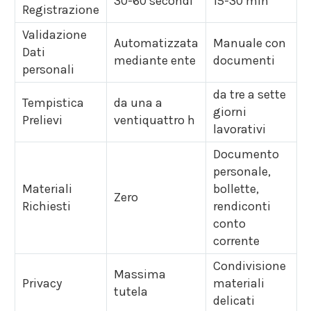
30-60 secondi
15-30 min
Registrazione
Validazione
Automatizzata
Manuale con
Dati
mediante ente
documenti
personali
da tre a sette
Tempistica
da una a
giorni
Prelievi
ventiquattro h
lavorativi
Documento
personale,
Materiali
bollette,
Zero
Richiesti
rendiconti
conto
corrente
Condivisione
Massima
Privacy
materiali
tutela
delicati