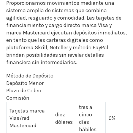
Proporcionamos movimientos mediante una
sistema amplia de sistemas que combina
agilidad, resguardo y comodidad. Las tarjetas de
financiamiento y cargo directo marca Visa y
marca Mastercard ejecutan depósitos inmediatos,
en tanto que las carteras digitales como
plataforma Skrill, Neteller y método PayPal
brindan posibilidades sin revelar detalles
financiera sin intermediarios.
Método de Depósito
Depósito Menor
Plazo de Cobro
Comisión
tres a
Tarjetas marca
diez
cinco
Visa/red
0%
dólares
días
Mastercard
hábiles