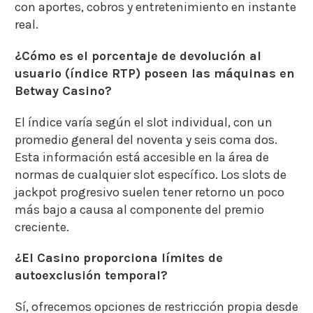
con aportes, cobros y entretenimiento en instante
real.
¿Cómo es el porcentaje de devolución al
usuario (índice RTP) poseen las máquinas en
Betway Casino?
El índice varía según el slot individual, con un
promedio general del noventa y seis coma dos.
Esta información está accesible en la área de
normas de cualquier slot específico. Los slots de
jackpot progresivo suelen tener retorno un poco
más bajo a causa al componente del premio
creciente.
¿El Casino proporciona límites de
autoexclusión temporal?
Sí, ofrecemos opciones de restricción propia desde