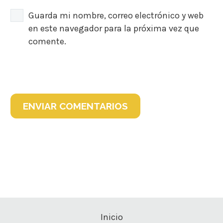
Guarda mi nombre, correo electrónico y web
en este navegador para la próxima vez que
comente.
ENVIAR COMENTARIOS
Inicio