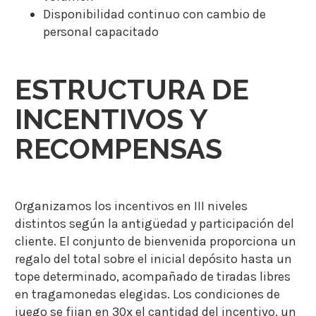
Disponibilidad continuo con cambio de
personal capacitado
ESTRUCTURA DE
INCENTIVOS Y
RECOMPENSAS
Organizamos los incentivos en III niveles
distintos según la antigüedad y participación del
cliente. El conjunto de bienvenida proporciona un
regalo del total sobre el inicial depósito hasta un
tope determinado, acompañado de tiradas libres
en tragamonedas elegidas. Los condiciones de
juego se fijan en 30x el cantidad del incentivo, un