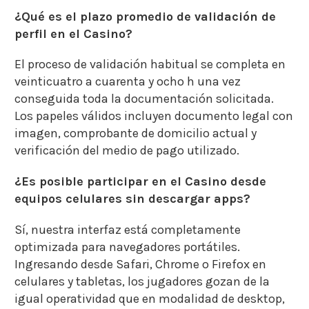
¿Qué es el plazo promedio de validación de
perfil en el Casino?
El proceso de validación habitual se completa en
veinticuatro a cuarenta y ocho h una vez
conseguida toda la documentación solicitada.
Los papeles válidos incluyen documento legal con
imagen, comprobante de domicilio actual y
verificación del medio de pago utilizado.
¿Es posible participar en el Casino desde
equipos celulares sin descargar apps?
Sí, nuestra interfaz está completamente
optimizada para navegadores portátiles.
Ingresando desde Safari, Chrome o Firefox en
celulares y tabletas, los jugadores gozan de la
igual operatividad que en modalidad de desktop,