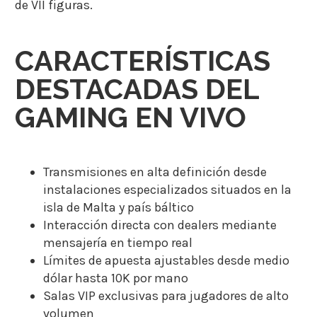
de VII figuras.
CARACTERÍSTICAS
DESTACADAS DEL
GAMING EN VIVO
Transmisiones en alta definición desde
instalaciones especializados situados en la
isla de Malta y país báltico
Interacción directa con dealers mediante
mensajería en tiempo real
Límites de apuesta ajustables desde medio
dólar hasta 10K por mano
Salas VIP exclusivas para jugadores de alto
volumen