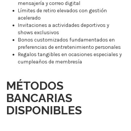
mensajería y correo digital
Límites de retiro elevados con gestión
acelerado
Invitaciones a actividades deportivos y
shows exclusivos
Bonos customizados fundamentados en
preferencias de entretenimiento personales
Regalos tangibles en ocasiones especiales y
cumpleaños de membresía
MÉTODOS
BANCARIAS
DISPONIBLES