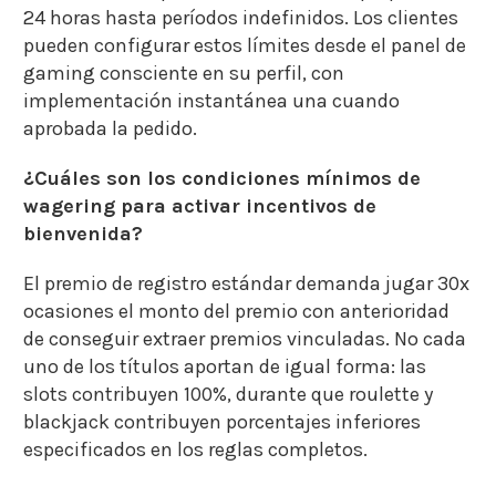
24 horas hasta períodos indefinidos. Los clientes
pueden configurar estos límites desde el panel de
gaming consciente en su perfil, con
implementación instantánea una cuando
aprobada la pedido.
¿Cuáles son los condiciones mínimos de
wagering para activar incentivos de
bienvenida?
El premio de registro estándar demanda jugar 30x
ocasiones el monto del premio con anterioridad
de conseguir extraer premios vinculadas. No cada
uno de los títulos aportan de igual forma: las
slots contribuyen 100%, durante que roulette y
blackjack contribuyen porcentajes inferiores
especificados en los reglas completos.