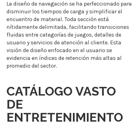
La diseño de navegación se ha perfeccionado para
disminuir los tiempos de carga y simplificar el
encuentro de material. Toda sección está
nítidamente delimitada, facilitando transiciones
fluidas entre categorías de juegos, detalles de
usuario y servicios de atención al cliente. Esta
visión de diseño enfocado en el usuario se
evidencia en índices de retención más altas al
promedio del sector.
CATÁLOGO VASTO
DE
ENTRETENIMIENTO