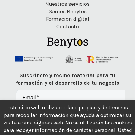
Nuestros servicios
Somos Benytos
Formación digital
Contacto
Suscríbete y recibe material para tu
formación y el desarrollo de tu negocio
Este sitio web utiliza cookies propias y de terceros
para recopilar información que ayuda a optimizar su
He leído y acepto la
Política de
visita a sus páginas web. No se utilizarán las cookies
privacidad
de este sitio
para recoger información de carácter personal. Usted