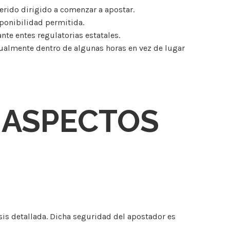
ido dirigido a comenzar a apostar.
sponibilidad permitida.
te entes regulatorias estatales.
ualmente dentro de algunas horas en vez de lugar
 ASPECTOS
sis detallada. Dicha seguridad del apostador es