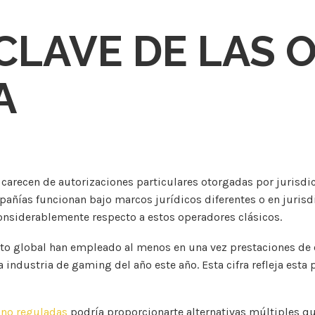
CLAVE DE LAS
A
arecen de autorizaciones particulares otorgadas por jurisdic
añías funcionan bajo marcos jurídicos diferentes o en jurisd
considerablemente respecto a estos operadores clásicos.
bito global han empleado al menos en una vez prestaciones de
a industria de gaming del año este año. Esta cifra refleja esta
 no reguladas
podría proporcionarte alternativas múltiples que