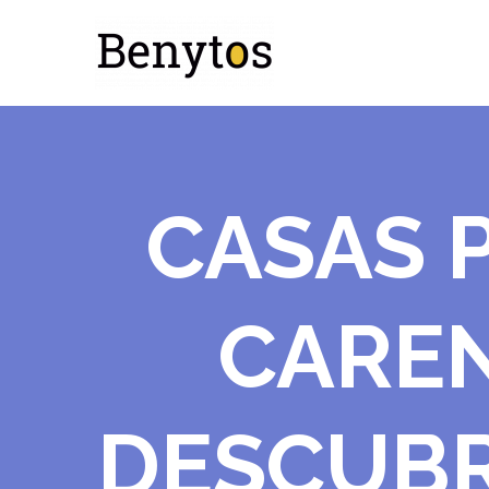
CASAS 
CAREN
DESCUBR