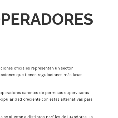
 OPERADORES
ciones oficiales representan un sector
icciones que tienen regulaciones más laxas
 operadores carentes de permisos supervisoras
 popularidad creciente con estas alternativas para
 se ajustan a distintos perfiles de jugadores. La