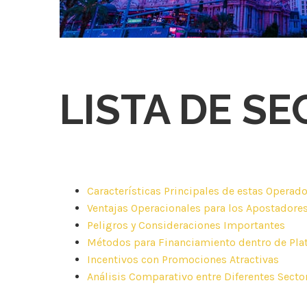
LISTA DE S
Características Principales de estas Opera
Ventajas Operacionales para los Apostadore
Peligros y Consideraciones Importantes
Métodos para Financiamiento dentro de Pl
Incentivos con Promociones Atractivas
Análisis Comparativo entre Diferentes Secto