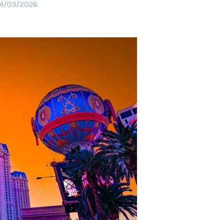
4/03/2026