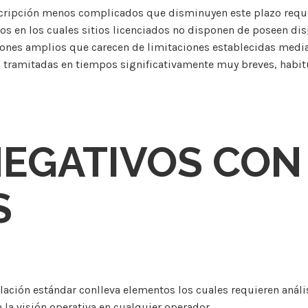
cripción menos complicados que disminuyen este plazo requer
ios en los cuales sitios licenciados no disponen de poseen di
ones amplios que carecen de limitaciones establecidas median
 tramitadas en tiempos significativamente muy breves, habit
EGATIVOS CON
S
ulación estándar conlleva elementos los cuales requieren análi
 la visión operativa en cualquier operador.