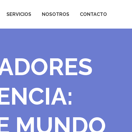
SERVICIOS
NOSOTROS
CONTACTO
TADORES
ENCIA:
TE MUNDO