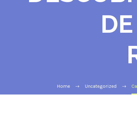
DE
Home
Uncategorized
Ca