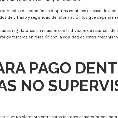
rramientas de solución en disputas estatales en caso de confl
dos de cifrado y seguridad de información los que dependen 
ades regulatorias en relación con la división de recursos de
rol de terceros en relación con la equidad de estos mecanis
ARA PAGO DENT
AS NO SUPERV
tituye un elemento entre estos factores característicos para t