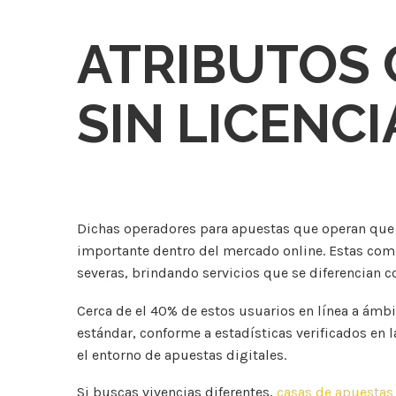
ATRIBUTOS 
SIN LICENCI
Dichas operadores para apuestas que operan que c
importante dentro del mercado online. Estas comp
severas, brindando servicios que se diferencian 
Cerca de el 40% de estos usuarios en línea a ám
estándar, conforme a estadísticas verificados en l
el entorno de apuestas digitales.
Si buscas vivencias diferentes,
casas de apuestas