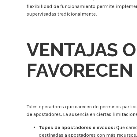
flexibilidad de funcionamiento permite implemen
supervisadas tradicionalmente.
VENTAJAS 
FAVORECEN 
Tales operadores que carecen de permisos particu
de apostadores. La ausencia en ciertas limitacion
Topes de apostadores elevados:
Que carec
destinadas a apostadores con más recursos.