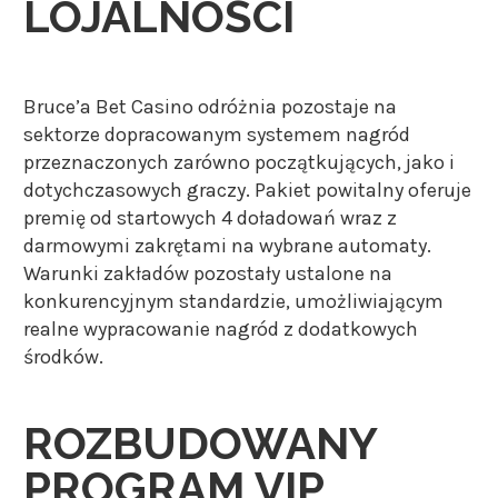
LOJALNOŚCI
Bruce’a Bet Casino odróżnia pozostaje na
sektorze dopracowanym systemem nagród
przeznaczonych zarówno początkujących, jako i
dotychczasowych graczy. Pakiet powitalny oferuje
premię od startowych 4 doładowań wraz z
darmowymi zakrętami na wybrane automaty.
Warunki zakładów pozostały ustalone na
konkurencyjnym standardzie, umożliwiającym
realne wypracowanie nagród z dodatkowych
środków.
ROZBUDOWANY
PROGRAM VIP