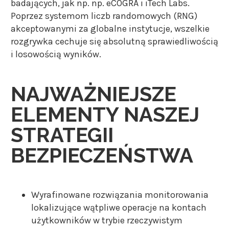
badających, jak np. np. eCOGRA i iTech Labs.
Poprzez systemom liczb randomowych (RNG)
akceptowanymi za globalne instytucje, wszelkie
rozgrywka cechuje się absolutną sprawiedliwością
i losowością wyników.
NAJWAŻNIEJSZE
ELEMENTY NASZEJ
STRATEGII
BEZPIECZEŃSTWA
Wyrafinowane rozwiązania monitorowania
lokalizujące wątpliwe operacje na kontach
użytkowników w trybie rzeczywistym