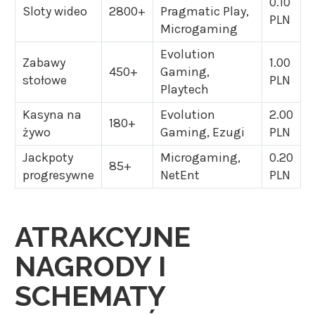
0.10
Sloty wideo
2800+
Pragmatic Play,
PLN
Microgaming
Evolution
Zabawy
1.00
450+
Gaming,
stołowe
PLN
Playtech
Kasyna na
Evolution
2.00
180+
żywo
Gaming, Ezugi
PLN
Jackpoty
Microgaming,
0.20
85+
progresywne
NetEnt
PLN
ATRAKCYJNE
NAGRODY I
SCHEMATY