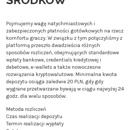
Pojmujemy wagę natychmiastowych i
zabezpieczonych płatności gotówkowych na rzecz
komfortu graczy. W związku z tym połączyliśmy z
platformą przeszło dwadzieścia różnych
sposobów rozliczeń, obejmujących standardowe
wpłaty bankowe, credentials kredytowej i
debetowe, e-wallets a także nowoczesne
rozwiązania kryptowalutowe. Minimalna kwota
depozytu osiąga zaledwie 20 PLN, gdy gdy
wygrane przetwarzane bywają w ciągu najwyżej 24
godz. dla wielu sposobów.
Metoda rozliczeń
Czas realizacji depozytu
Termin realizacji wypłaty