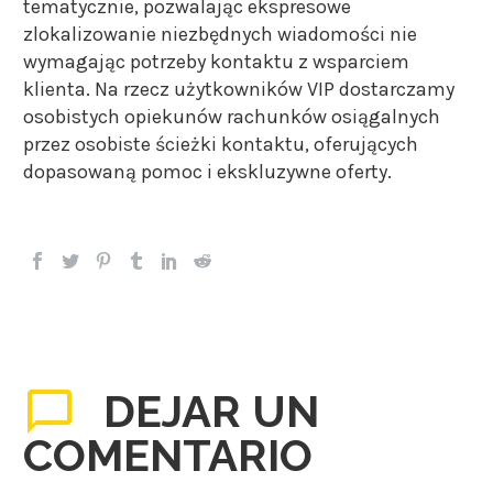
tematycznie, pozwalając ekspresowe
zlokalizowanie niezbędnych wiadomości nie
wymagając potrzeby kontaktu z wsparciem
klienta. Na rzecz użytkowników VIP dostarczamy
osobistych opiekunów rachunków osiągalnych
przez osobiste ścieżki kontaktu, oferujących
dopasowaną pomoc i ekskluzywne oferty.
DEJAR
UN
COMENTARIO