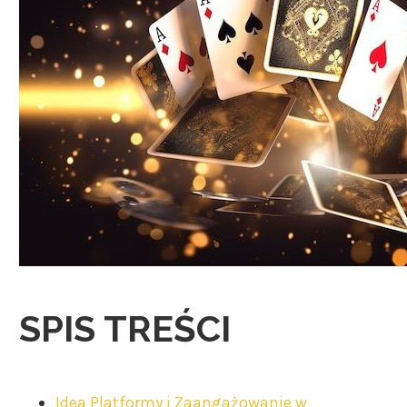
SPIS TREŚCI
Idea Platformy i Zaangażowanie w