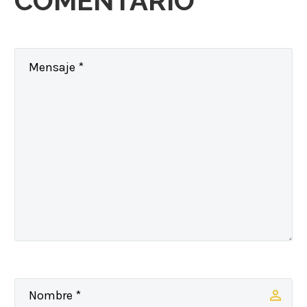
COMENTARIO