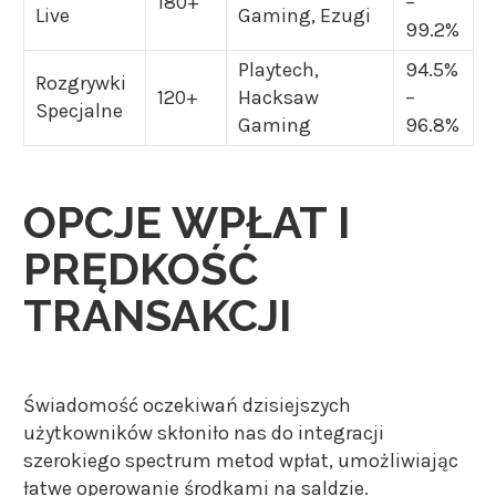
180+
–
Live
Gaming, Ezugi
99.2%
Playtech,
94.5%
Rozgrywki
120+
Hacksaw
–
Specjalne
Gaming
96.8%
OPCJE WPŁAT I
PRĘDKOŚĆ
TRANSAKCJI
Świadomość oczekiwań dzisiejszych
użytkowników skłoniło nas do integracji
szerokiego spectrum metod wpłat, umożliwiając
łatwe operowanie środkami na saldzie.