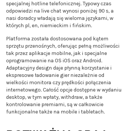
specjalnej hotline telefonicznej. Typowy czas
odpowiedzi na live chat wynosi poniżej 90 s, a
nasi doradcy władają się wieloma językami, w
których pl, en, niemieckim i fińskim.
Platforma została dostosowana pod kątem
sprzętu przenośnych, oferując pełną możliwości
tak przez aplikacje mobilne, jak i specjalne
oprogramowanie na OS iOS oraz Android.
Adaptacyjny design daje płynną korzystanie i
ekspresowe ładowanie gier niezależnie od
wielkości monitora czy prędkości połączenia
internetowego. Całość opcje dostępne w wydaniu
desktop, w tym wpłaty, withdraw, a także
kontrolowanie premiami, są w całkowicie
funkcjonalne także na mobile i tabletach.