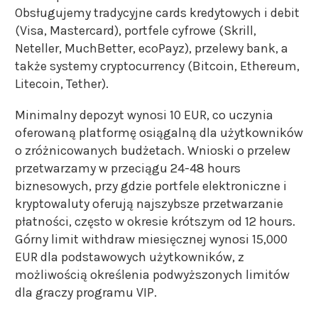
Obsługujemy tradycyjne cards kredytowych i debit
(Visa, Mastercard), portfele cyfrowe (Skrill,
Neteller, MuchBetter, ecoPayz), przelewy bank, a
także systemy cryptocurrency (Bitcoin, Ethereum,
Litecoin, Tether).
Minimalny depozyt wynosi 10 EUR, co uczynia
oferowaną platformę osiągalną dla użytkowników
o zróżnicowanych budżetach. Wnioski o przelew
przetwarzamy w przeciągu 24-48 hours
biznesowych, przy gdzie portfele elektroniczne i
kryptowaluty oferują najszybsze przetwarzanie
płatności, często w okresie krótszym od 12 hours.
Górny limit withdraw miesięcznej wynosi 15,000
EUR dla podstawowych użytkowników, z
możliwością określenia podwyższonych limitów
dla graczy programu VIP.