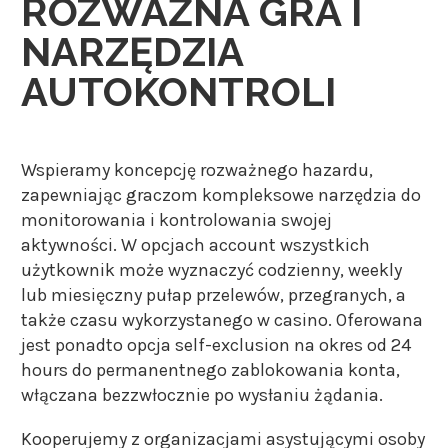
ROZWAŻNA GRA I
NARZĘDZIA
AUTOKONTROLI
Wspieramy koncepcję rozważnego hazardu,
zapewniając graczom kompleksowe narzędzia do
monitorowania i kontrolowania swojej
aktywności. W opcjach account wszystkich
użytkownik może wyznaczyć codzienny, weekly
lub miesięczny pułap przelewów, przegranych, a
także czasu wykorzystanego w casino. Oferowana
jest ponadto opcja self-exclusion na okres od 24
hours do permanentnego zablokowania konta,
włączana bezzwłocznie po wysłaniu żądania.
Kooperujemy z organizacjami asystującymi osoby