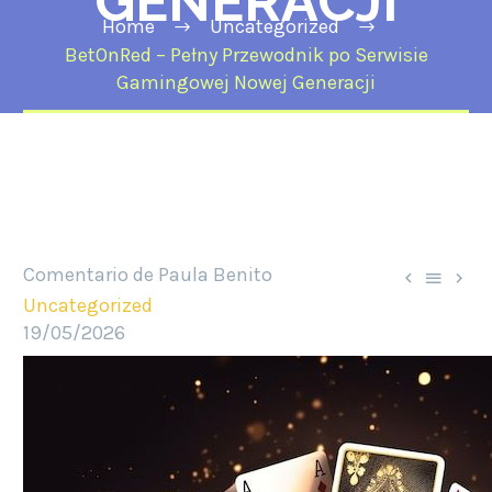
GENERACJI
Home
Uncategorized
BetOnRed – Pełny Przewodnik po Serwisie
Gamingowej Nowej Generacji
Comentario de Paula Benito



Uncategorized
19/05/2026