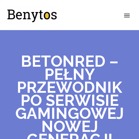
BETONRED –
PEŁNY
PRZEWODNIK
PO SERWISIE
GAMINGOWEJ
NOWEJ