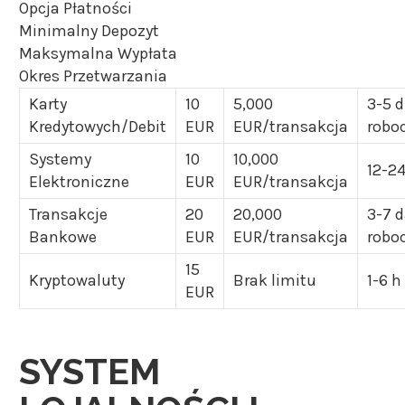
Opcja Płatności
Minimalny Depozyt
Maksymalna Wypłata
Okres Przetwarzania
Karty
10
5,000
3-5 d
Kredytowych/Debit
EUR
EUR/transakcja
robo
Systemy
10
10,000
12-24
Elektroniczne
EUR
EUR/transakcja
Transakcje
20
20,000
3-7 
Bankowe
EUR
EUR/transakcja
robo
15
Kryptowaluty
Brak limitu
1-6 h
EUR
SYSTEM