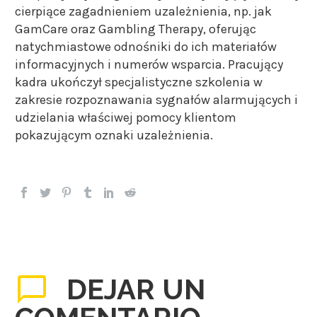
cierpiące zagadnieniem uzależnienia, np. jak
GamCare oraz Gambling Therapy, oferując
natychmiastowe odnośniki do ich materiałów
informacyjnych i numerów wsparcia. Pracujący
kadra ukończył specjalistyczne szkolenia w
zakresie rozpoznawania sygnałów alarmujących i
udzielania właściwej pomocy klientom
pokazującym oznaki uzależnienia.
DEJAR
UN