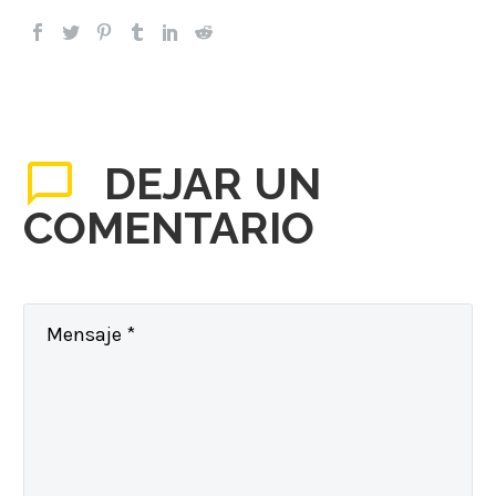
DEJAR
UN
COMENTARIO