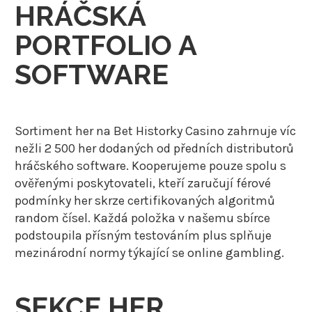
HRÁČSKÁ
PORTFOLIO A
SOFTWARE
Sortiment her na Bet Historky Casino zahrnuje víc
nežli 2 500 her dodaných od předních distributorů
hráčského software. Kooperujeme pouze spolu s
ověřenými poskytovateli, kteří zaručují férové
podmínky her skrze certifikovaných algoritmů
random čísel. Každá položka v našemu sbírce
podstoupila přísným testováním plus splňuje
mezinárodní normy týkající se online gambling.
SEKCE HER