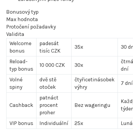
Bonusový typ
Max hodnota
Protočení požadavky
Validita
Welcome
padesát
35x
30 d
bonus
tisíc CZK
Reload-
čtrn
10 000 CZK
30x
typ bonus
dní
Volné
dvě stě
čtyřicetinásobek
7 dní
spiny
otoček
výhry
patnáct
Každ
Cashback
procent
Bez wageringu
týde
proher
VIP bonus
Individuální
25x
Luná