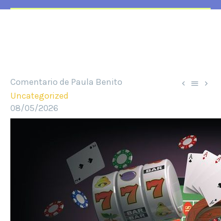
Comentario de Paula Benito



Uncategorized
08/05/2026