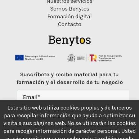
Nuestros servicios
Somos Benytos
Formación digital
Contacto
Suscríbete y recibe material para tu
formación y el desarrollo de tu negocio
Este sitio web utiliza cookies propias y de terceros
para recopilar información que ayuda a optimizar su
He leído y acepto la
Política de
visita a sus páginas web. No se utilizarán las cookies
privacidad
de este sitio
para recoger información de carácter personal. Usted
puede permitir su uso o rechazarlo, también puede