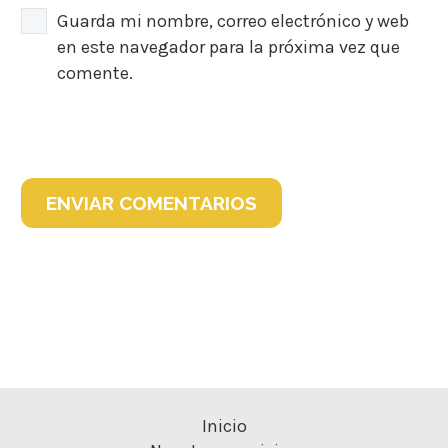
Guarda mi nombre, correo electrónico y web
en este navegador para la próxima vez que
comente.
ENVIAR COMENTARIOS
Inicio