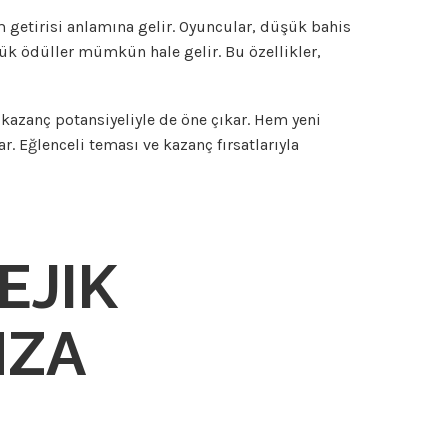
m getirisi anlamına gelir. Oyuncular, düşük bahis
yük ödüller mümkün hale gelir. Bu özellikler,
azanç potansiyeliyle de öne çıkar. Hem yeni
 Eğlenceli teması ve kazanç fırsatlarıyla
EJIK
NZA