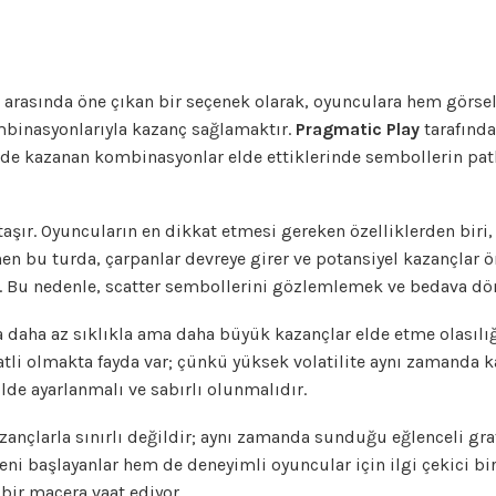
 arasında öne çıkan bir seçenek olarak, oyunculara hem görse
ombinasyonlarıyla kazanç sağlamaktır.
Pragmatic Play
tarafından
de kazanan kombinasyonlar elde ettiklerinde sembollerin patla
şır. Oyuncuların en dikkat etmesi gereken özelliklerden biri
en bu turda, çarpanlar devreye girer ve potansiyel kazançlar ö
r. Bu nedenle, scatter sembollerini gözlemlemek ve bedava dönü
daha az sıklıkla ama daha büyük kazançlar elde etme olasılığını
katli olmakta fayda var; çünkü yüksek volatilite aynı zamanda ka
de ayarlanmalı ve sabırlı olunmalıdır.
ançlarla sınırlı değildir; aynı zamanda sunduğu eğlenceli grafi
yeni başlayanlar hem de deneyimli oyuncular için ilgi çekici b
bir macera vaat ediyor.