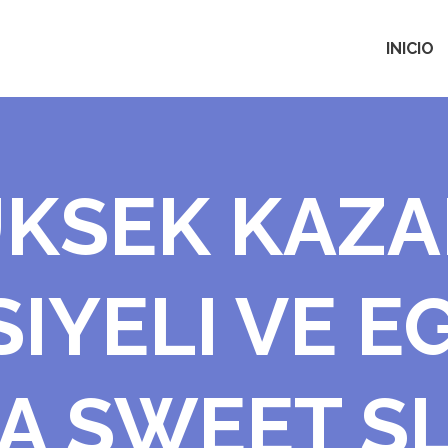
INICIO
KSEK KAZ
IYELI VE E
A SWEET S