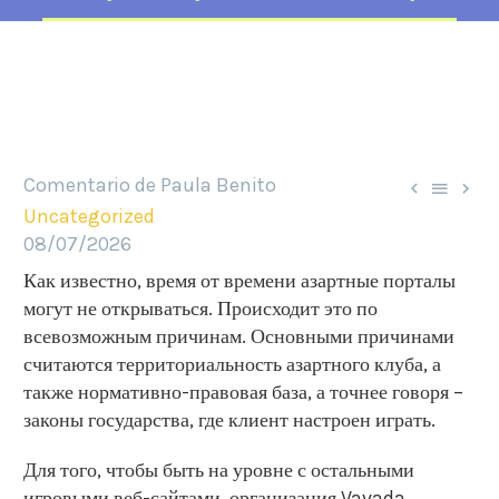
Comentario de Paula Benito



Uncategorized
08/07/2026
Как известно, время от времени азартные порталы
могут не открываться. Происходит это по
всевозможным причинам. Основными причинами
считаются территориальность азартного клуба, а
также нормативно-правовая база, а точнее говоря –
законы государства, где клиент настроен играть.
Для того, чтобы быть на уровне с остальными
игровыми веб-сайтами, организация Vavada