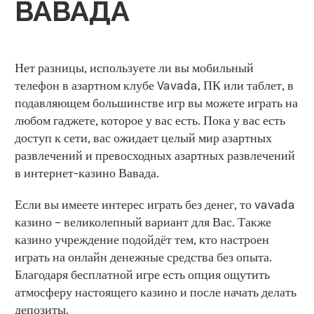
ВАВАДА
Нет разницы, используете ли вы мобильный
телефон в азартном клубе Vavada, ПК или таблет, в
подавляющем большинстве игр вы можете играть на
любом гаджете, которое у вас есть. Пока у вас есть
доступ к сети, вас ожидает целый мир азартных
развлечений и превосходных азартных развлечений
в интернет-казино Вавада.
Если вы имеете интерес играть без денег, то vavada
казино – великолепный вариант для Вас. Также
казино учреждение подойдёт тем, кто настроен
играть на онлайн денежные средства без опыта.
Благодаря бесплатной игре есть опция ощутить
атмосферу настоящего казино и после начать делать
депозиты.