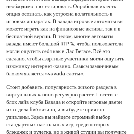
необходимо протестировать. Опробовав их есть
опция осознать, как устроена волатильность в
игровых аппаратах. В вавада игровые автоматы вы
можете играть как на финансовые активы, так и в
бесплатной версии. В целом, многие автоматы
вавада имеют большой RTP %, чтобы пользователи
могли ощутить себя как в Лас Вегасе. Всё это
сделано, чтобы азартные участники могли ощутить
изюминку интернет-казино. Самым заманчивым
блоком является «vavada слоты».
Стоит добавить, популярность живого раздела в
виртуальных казино регулярно растет. Посетите
блок лайв клуба Вавада и откройте игровые двери
их отдела live казино, и вы будете приятно
удивлены. Здесь вы найдете огромный выбор
стандартных настольных игр, среди которых
блэкджек и рулетка, но в живой студии вы получите