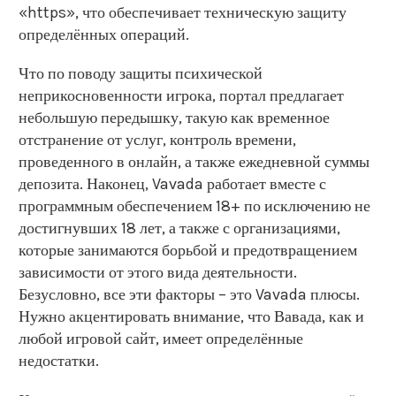
«https», что обеспечивает техническую защиту
определённых операций.
Что по поводу защиты психической
неприкосновенности игрока, портал предлагает
небольшую передышку, такую как временное
отстранение от услуг, контроль времени,
проведенного в онлайн, а также ежедневной суммы
депозита. Наконец, Vavada работает вместе с
программным обеспечением 18+ по исключению не
достигнувших 18 лет, а также с организациями,
которые занимаются борьбой и предотвращением
зависимости от этого вида деятельности.
Безусловно, все эти факторы – это Vavada плюсы.
Нужно акцентировать внимание, что Вавада, как и
любой игровой сайт, имеет определённые
недостатки.