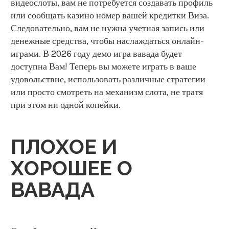
видеослоты, вам не потребуется создавать профиль
или сообщать казино номер вашей кредитки Виза.
Следовательно, вам не нужна учетная запись или
денежные средства, чтобы наслаждаться онлайн-
играми. В 2026 году демо игра вавада будет
доступна Вам! Теперь вы можете играть в ваше
удовольствие, использовать различные стратегии
или просто смотреть на механизм слота, не тратя
при этом ни одной копейки.
ПЛОХОЕ И
ХОРОШЕЕ О
ВАВАДА