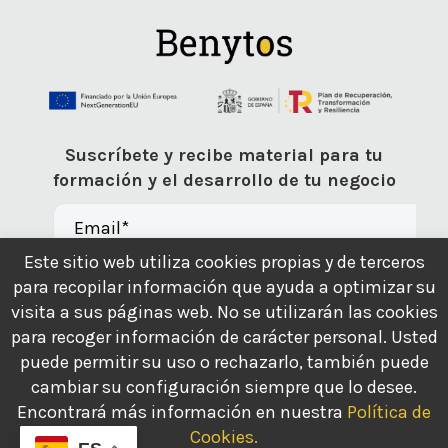
Suscríbete y recibe material para tu
formación y el desarrollo de tu negocio
Este sitio web utiliza cookies propias y de terceros
para recopilar información que ayuda a optimizar su
He leído y acepto la
Política de
visita a sus páginas web. No se utilizarán las cookies
privacidad
de este sitio
para recoger información de carácter personal. Usted
puede permitir su uso o rechazarlo, también puede
cambiar su configuración siempre que lo desee.
Encontrará más información en nuestra
Política de
Cookies.
Política de privacidad
Política de Cookies
|
|