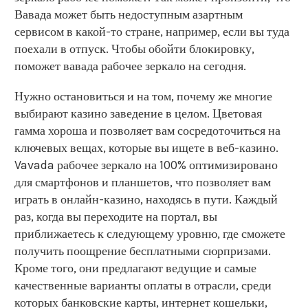
Вавада может быть недоступным азартным
сервисом в какой-то стране, например, если вы туда
поехали в отпуск. Чтобы обойти блокировку,
поможет вавада рабочее зеркало на сегодня.
Нужно остановиться и на том, почему же многие
выбирают казино заведение в целом. Цветовая
гамма хороша и позволяет вам сосредоточиться на
ключевых вещах, которые вы ищете в веб-казино.
Vavada рабочее зеркало на 100% оптимизировано
для смартфонов и планшетов, что позволяет вам
играть в онлайн-казино, находясь в пути. Каждый
раз, когда вы переходите на портал, вы
приближаетесь к следующему уровню, где сможете
получить поощрение бесплатными сюрпризами.
Кроме того, они предлагают ведущие и самые
качественные варианты оплаты в отрасли, среди
которых банковские карты, интернет кошельки,