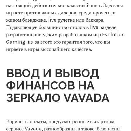
настоящий действительно классный опыт. Здесь вы
играете против живых дилеров, среди прочего, в
живом блэкджеке, live рулетке или баккара.
Подавляющее большинство столов в live разделе
разработано шведским разработчиком игр Evolution
Gaming, из-за этого это гарантия того, что вы
играете в игры высочайшего качества.
ВВОД И ВЫВОД
ФИНАНСОВ НА
ЗЕРКАЛО VAVADA
Варианты оплаты, предусмотренные в азартном
сервисе Vavada, разнообразны, а также, безопасны.