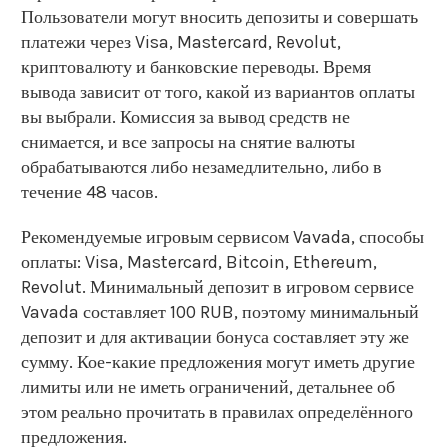
Пользователи могут вносить депозиты и совершать
платежи через Visa, Mastercard, Revolut,
криптовалюту и банковские переводы. Время
вывода зависит от того, какой из вариантов оплаты
вы выбрали. Комиссия за вывод средств не
снимается, и все запросы на снятие валюты
обрабатываются либо незамедлительно, либо в
течение 48 часов.
Рекомендуемые игровым сервисом Vavada, способы
оплаты: Visa, Mastercard, Bitcoin, Ethereum,
Revolut. Минимальный депозит в игровом сервисе
Vavada составляет 100 RUB, поэтому минимальный
депозит и для активации бонуса составляет эту же
сумму. Кое-какие предложения могут иметь другие
лимиты или не иметь ограничений, детальнее об
этом реально прочитать в правилах определённого
предложения.