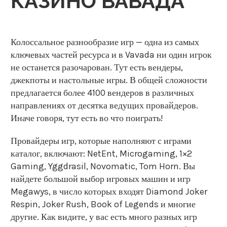
КАЗИНО ВАВАДА
Колоссальное разнообразие игр — одна из самых
ключевых частей ресурса и в Vavada ни один игрок
не останется разочарован. Тут есть вендеры,
джекпоты и настольные игры. В общей сложности
предлагается более 4100 вендеров в различных
направлениях от десятка ведущих провайдеров.
Иначе говоря, тут есть во что поиграть!
Провайдеры игр, которые наполняют с играми
каталог, включают: NetEnt, Microgaming, 1×2
Gaming, Yggdrasil, Novomatic, Tom Horn. Вы
найдете большой выбор игровых машин и игр
Megawys, в число которых входят Diamond Joker
Respin, Joker Rush, Book of Legends и многие
другие. Как видите, у вас есть много разных игр