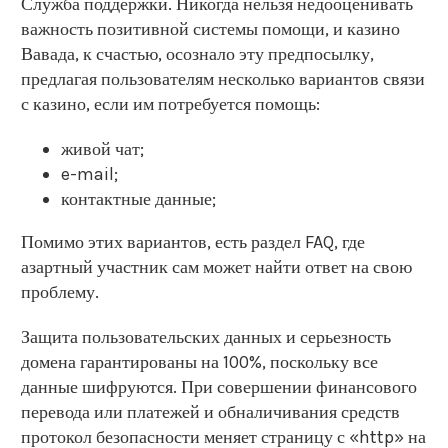
Служба поддержки. Никогда нельзя недооценивать
важность позитивной системы помощи, и казино
Вавада, к счастью, осознало эту предпосылку,
предлагая пользователям несколько вариантов связи
с казино, если им потребуется помощь:
живой чат;
e-mail;
контактные данные;
Помимо этих вариантов, есть раздел FAQ, где
азартный участник сам может найти ответ на свою
проблему.
Защита пользовательских данных и серьезность
домена гарантированы на 100%, поскольку все
данные шифруются. При совершении финансового
перевода или платежей и обналичивания средств
протокол безопасности меняет страницу с «http» на