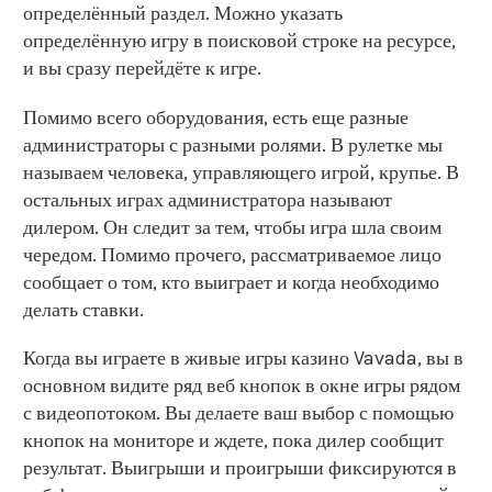
определённый раздел. Можно указать
определённую игру в поисковой строке на ресурсе,
и вы сразу перейдёте к игре.
Помимо всего оборудования, есть еще разные
администраторы с разными ролями. В рулетке мы
называем человека, управляющего игрой, крупье. В
остальных играх администратора называют
дилером. Он следит за тем, чтобы игра шла своим
чередом. Помимо прочего, рассматриваемое лицо
сообщает о том, кто выиграет и когда необходимо
делать ставки.
Когда вы играете в живые игры казино Vavada, вы в
основном видите ряд веб кнопок в окне игры рядом
с видеопотоком. Вы делаете ваш выбор с помощью
кнопок на мониторе и ждете, пока дилер сообщит
результат. Выигрыши и проигрыши фиксируются в