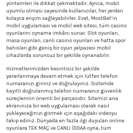
yöntemleri ile dikkat çekmektedir. Ayrıca, mobil
uyumlu olması sayesinde kullanıcılar, her yerden
kolayca erişim sağlayabilirler. Evet, MostBet’in
mobil uygulaması ve mobil web sitesi, tüm casino
oyunlarını oynama imkânı sunar. Slot oyunları,
masa oyunları, canlı casino oyunları ve hatta spor
bahisleri gibi geniş bir oyun yelpazesi mobil
cihazlarda sorunsuz bir şekilde oynanabilir.
Hizmetlerimizden kesintisiz bir şekilde
yararlanmaya devam etmek için lütfen telefon
numaranızı giriniz ve doğrulayınız. Sistemde
kayıtlı doğrulanmış telefon numaranız güvenlik
süreçlerinin önemli bir parçasıdır. Sitemizi ana
ekranınıza bir web uygulaması olarak nasıl
yükleyeceğinizi görmek için aşağıdaki videoyu
takip ediniz. Dünyada en fazla ilgi duyulan online
oyunlara TEK MAÇ ve CANLI İDDAA oyna, tüm