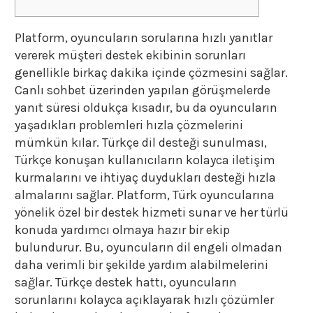
Platform, oyuncuların sorularına hızlı yanıtlar
vererek müşteri destek ekibinin sorunları
genellikle birkaç dakika içinde çözmesini sağlar.
Canlı sohbet üzerinden yapılan görüşmelerde
yanıt süresi oldukça kısadır, bu da oyuncuların
yaşadıkları problemleri hızla çözmelerini
mümkün kılar. Türkçe dil desteği sunulması,
Türkçe konuşan kullanıcıların kolayca iletişim
kurmalarını ve ihtiyaç duydukları desteği hızla
almalarını sağlar. Platform, Türk oyuncularına
yönelik özel bir destek hizmeti sunar ve her türlü
konuda yardımcı olmaya hazır bir ekip
bulundurur. Bu, oyuncuların dil engeli olmadan
daha verimli bir şekilde yardım alabilmelerini
sağlar. Türkçe destek hattı, oyuncuların
sorunlarını kolayca açıklayarak hızlı çözümler