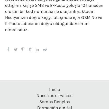
ettiğiniz kişiye SMS ve E-Posta yoluyla 10 haneden
oluşan bir kod numarası ile ulaştırılmaktadır.
Hediyenizin doğru kişiye ulaşması için GSM No ve
E-Posta adresinin doğru olduğundan emin
olmalısınız.
Inicio
Nuestros servicios
Somos Benytos
Formación digital