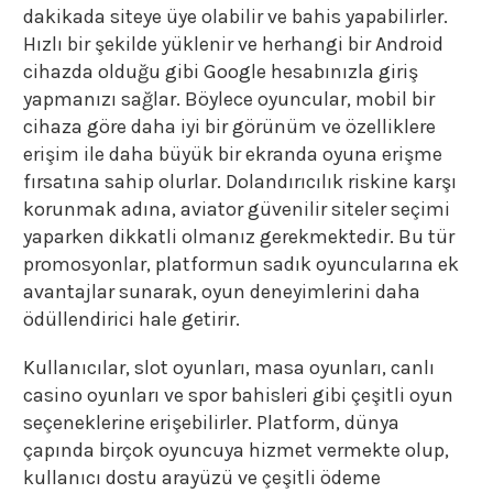
dakikada siteye üye olabilir ve bahis yapabilirler.
Hızlı bir şekilde yüklenir ve herhangi bir Android
cihazda olduğu gibi Google hesabınızla giriş
yapmanızı sağlar. Böylece oyuncular, mobil bir
cihaza göre daha iyi bir görünüm ve özelliklere
erişim ile daha büyük bir ekranda oyuna erişme
fırsatına sahip olurlar. Dolandırıcılık riskine karşı
korunmak adına, aviator güvenilir siteler seçimi
yaparken dikkatli olmanız gerekmektedir. Bu tür
promosyonlar, platformun sadık oyuncularına ek
avantajlar sunarak, oyun deneyimlerini daha
ödüllendirici hale getirir.
Kullanıcılar, slot oyunları, masa oyunları, canlı
casino oyunları ve spor bahisleri gibi çeşitli oyun
seçeneklerine erişebilirler. Platform, dünya
çapında birçok oyuncuya hizmet vermekte olup,
kullanıcı dostu arayüzü ve çeşitli ödeme