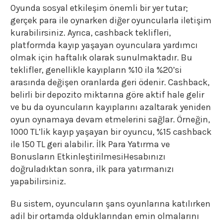
Oyunda sosyal etkileşim önemli bir yer tutar;
gerçek para ile oynarken diğer oyuncularla iletişim
kurabilirsiniz. Ayrıca, cashback teklifleri,
platformda kayıp yaşayan oyunculara yardımcı
olmak için haftalık olarak sunulmaktadır. Bu
teklifler, genellikle kayıpların %10 ila %20’si
arasında değişen oranlarda geri ödenir. Cashback,
belirli bir depozito miktarına göre aktif hale gelir
ve bu da oyuncuların kayıplarını azaltarak yeniden
oyun oynamaya devam etmelerini sağlar. Örneğin,
1000 TL’lik kayıp yaşayan bir oyuncu, %15 cashback
ile 150 TL geri alabilir. İlk Para Yatırma ve
Bonusların EtkinleştirilmesiHesabınızı
doğruladıktan sonra, ilk para yatırmanızı
yapabilirsiniz.
Bu sistem, oyuncuların şans oyunlarına katılırken
adil bir ortamda olduklarından emin olmalarını