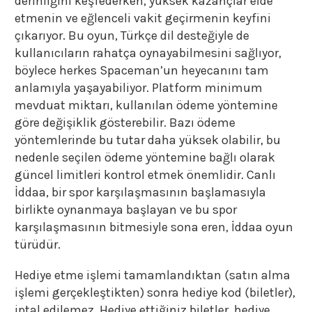
derinliğini keşfederken, yüksek kazançlar elde
etmenin ve eğlenceli vakit geçirmenin keyfini
çıkarıyor. Bu oyun, Türkçe dil desteğiyle de
kullanıcıların rahatça oynayabilmesini sağlıyor,
böylece herkes Spaceman’un heyecanını tam
anlamıyla yaşayabiliyor. Platform minimum
mevduat miktarı, kullanılan ödeme yöntemine
göre değişiklik gösterebilir. Bazı ödeme
yöntemlerinde bu tutar daha yüksek olabilir, bu
nedenle seçilen ödeme yöntemine bağlı olarak
güncel limitleri kontrol etmek önemlidir. Canlı
İddaa, bir spor karşılaşmasının başlamasıyla
birlikte oynanmaya başlayan ve bu spor
karşılaşmasının bitmesiyle sona eren, İddaa oyun
türüdür.
Hediye etme işlemi tamamlandıktan (satın alma
işlemi gerçekleştikten) sonra hediye kod (biletler),
iptal edilemez. Hediye ettiğiniz biletler, hediye