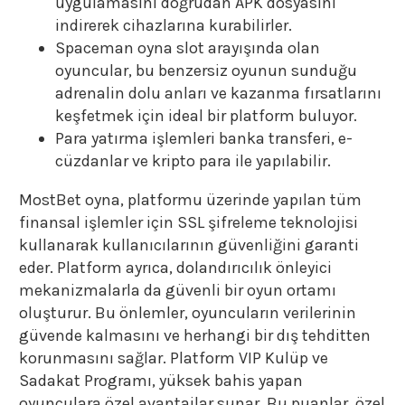
uygulamasını doğrudan APK dosyasını
indirerek cihazlarına kurabilirler.
Spaceman oyna slot arayışında olan
oyuncular, bu benzersiz oyunun sunduğu
adrenalin dolu anları ve kazanma fırsatlarını
keşfetmek için ideal bir platform buluyor.
Para yatırma işlemleri banka transferi, e-
cüzdanlar ve kripto para ile yapılabilir.
MostBet oyna, platformu üzerinde yapılan tüm
finansal işlemler için SSL şifreleme teknolojisi
kullanarak kullanıcılarının güvenliğini garanti
eder. Platform ayrıca, dolandırıcılık önleyici
mekanizmalarla da güvenli bir oyun ortamı
oluşturur. Bu önlemler, oyuncuların verilerinin
güvende kalmasını ve herhangi bir dış tehditten
korunmasını sağlar. Platform VIP Kulüp ve
Sadakat Programı, yüksek bahis yapan
oyunculara özel avantajlar sunar. Bu puanlar, özel