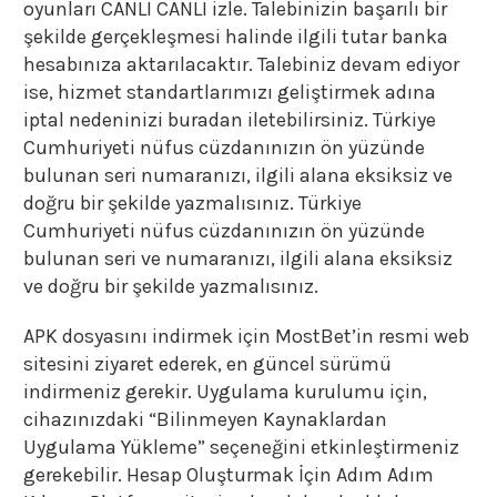
oyunları CANLI CANLI izle. Talebinizin başarılı bir
şekilde gerçekleşmesi halinde ilgili tutar banka
hesabınıza aktarılacaktır. Talebiniz devam ediyor
ise, hizmet standartlarımızı geliştirmek adına
iptal nedeninizi buradan iletebilirsiniz. Türkiye
Cumhuriyeti nüfus cüzdanınızın ön yüzünde
bulunan seri numaranızı, ilgili alana eksiksiz ve
doğru bir şekilde yazmalısınız. Türkiye
Cumhuriyeti nüfus cüzdanınızın ön yüzünde
bulunan seri ve numaranızı, ilgili alana eksiksiz
ve doğru bir şekilde yazmalısınız.
APK dosyasını indirmek için MostBet’in resmi web
sitesini ziyaret ederek, en güncel sürümü
indirmeniz gerekir. Uygulama kurulumu için,
cihazınızdaki “Bilinmeyen Kaynaklardan
Uygulama Yükleme” seçeneğini etkinleştirmeniz
gerekebilir. Hesap Oluşturmak İçin Adım Adım