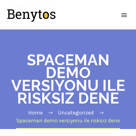
SPACEMAN
DEMO
VERSIYONU ILE
RISKSIZ DENE
Home
Uncategorized
Spaceman demo versiyonu ile risksiz dene