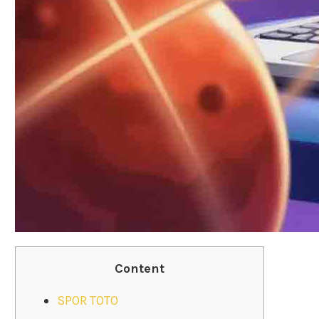
Content
SPOR TOTO