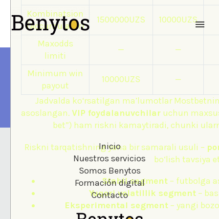
Kombinatsion
1500000UZS
10000UZS
(Accumulator)
Maxodds
—
—
limiti
Minimum win
10000UZS
—
payout
MOSTBET
Jadvalda ko‘rsatilgan ma’lumotlar Mostbetning
TAKTIKASI
asoslangan.
VIP foydalanuvchilar
uchun maxsus 
bet”) ham riskni kamaytiradi, chunki ula
Inicio
Riskni tarqatishning yana bir samarali usuli –
po
Nuestros servicios
bo‘lish tavsiya et
Somos Benytos
Stabil segment
– futbolga a
Formación digital
Yuqori volatillik segment
– bas
Contacto
Eksperimental segment
– yangi bozor