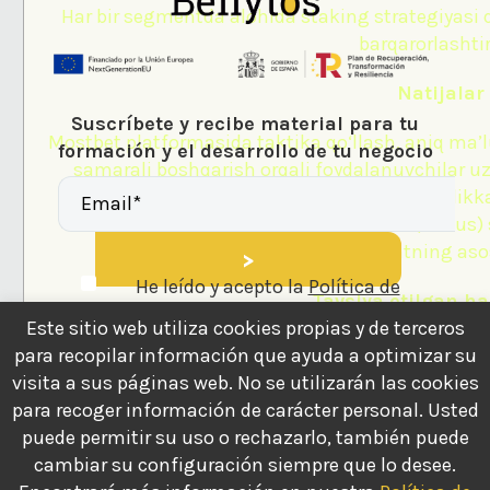
Har bir segmentda alohida staking strategiyasi
barqarorlashtir
Natijalar
Suscríbete y recibe material para tu
Mostbet platformasida taktika qo‘llash, aniq ma’lu
formación y el desarrollo de tu negocio
samarali boshqarish orqali foydalanuvchilar uzo
mumkin. O‘zbekiston bozoridagi qonunchilikka 
operatordan foydalanish va sug‘urta (bonus) s
muvaffaqiyatning asos
He leído y acepto la
Política de
Tavsiya etilgan ha
privacidad
de este sitio
Este sitio web utiliza cookies propias y de terceros
Har kuni statistik tahlilga kami
para recopilar información que ayuda a optimizar su
Bonus shartlarini to‘liq o‘rganib,
visita a sus páginas web. No se utilizarán las cookies
Bankroll boshqaruvini avtomatlashtirish
para recoger información de carácter personal. Usted
foydalani
Política de privacidad
Política de Cookies
|
|
puede permitir su uso o rechazarlo, también puede
Condiciones generales
cambiar su configuración siempre que lo desee.
Bu qo‘shimcha yondashuvlar Mostbetdagi barch