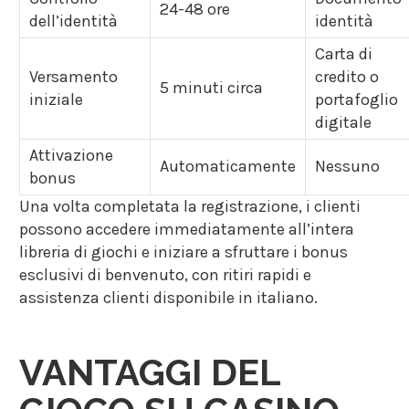
24-48 ore
dell’identità
identità
Carta di
Versamento
credito o
5 minuti circa
iniziale
portafoglio
digitale
Attivazione
Automaticamente
Nessuno
bonus
Una volta completata la registrazione, i clienti
possono accedere immediatamente all’intera
libreria di giochi e iniziare a sfruttare i bonus
esclusivi di benvenuto, con ritiri rapidi e
assistenza clienti disponibile in italiano.
VANTAGGI DEL