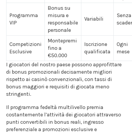
Bonus su
Programma
misura e
Senza
Variabili
VIP
responsabile
scade
personale
Montepremi
Competizioni
Iscrizione
Ogni
fino a
Esclusive
qualificata
mese
€50.000
I giocatori del nostro paese possono approfittare
di bonus promozionali decisamente migliori
rispetto ai casinò convenzionali, con tassi di
bonus maggiori e requisiti di giocata meno
stringenti.
Il programma fedeltà multilivello premia
costantemente l’attività dei giocatori attraverso
punti convertibili in bonus reali, ingresso
preferenziale a promozioni esclusive e