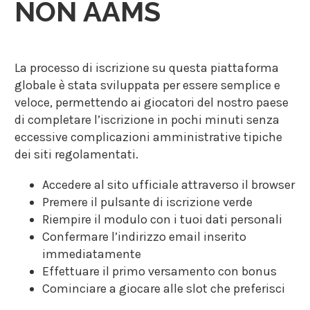
NON AAMS
La processo di iscrizione su questa piattaforma
globale è stata sviluppata per essere semplice e
veloce, permettendo ai giocatori del nostro paese
di completare l’iscrizione in pochi minuti senza
eccessive complicazioni amministrative tipiche
dei siti regolamentati.
Accedere al sito ufficiale attraverso il browser
Premere il pulsante di iscrizione verde
Riempire il modulo con i tuoi dati personali
Confermare l’indirizzo email inserito
immediatamente
Effettuare il primo versamento con bonus
Cominciare a giocare alle slot che preferisci