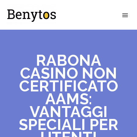
RABONA
CASINO NON
CERTIFICATO
AAMS:
VANTAGGI
SPECIALI PER