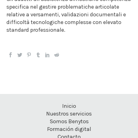
specifica nel gestire problematiche articolate
relative a versamenti, validazioni documentali e
difficoltà tecnologiche complesse con elevato
standard professionale.
Inicio
Nuestros servicios
Somos Benytos
Formación digital
Contacto