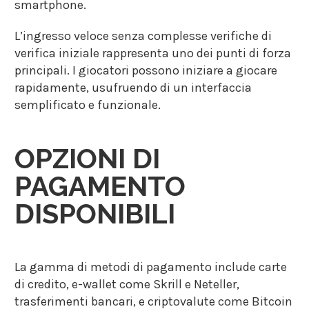
smartphone.
L’ingresso veloce senza complesse verifiche di
verifica iniziale rappresenta uno dei punti di forza
principali. I giocatori possono iniziare a giocare
rapidamente, usufruendo di un interfaccia
semplificato e funzionale.
OPZIONI DI
PAGAMENTO
DISPONIBILI
La gamma di metodi di pagamento include carte
di credito, e-wallet come Skrill e Neteller,
trasferimenti bancari, e criptovalute come Bitcoin