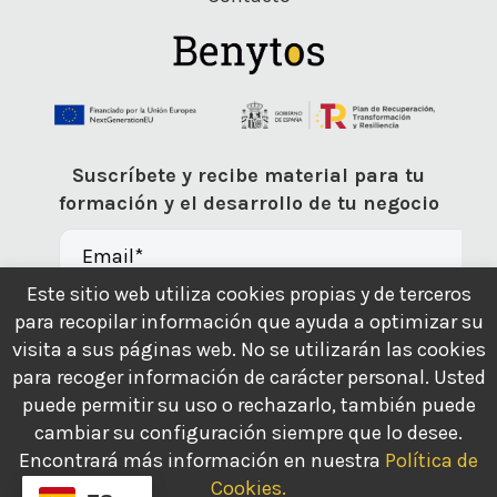
Suscríbete y recibe material para tu
formación y el desarrollo de tu negocio
Este sitio web utiliza cookies propias y de terceros
para recopilar información que ayuda a optimizar su
He leído y acepto la
Política de
visita a sus páginas web. No se utilizarán las cookies
privacidad
de este sitio
para recoger información de carácter personal. Usted
puede permitir su uso o rechazarlo, también puede
cambiar su configuración siempre que lo desee.
Encontrará más información en nuestra
Política de
Cookies.
Política de privacidad
Política de Cookies
|
|