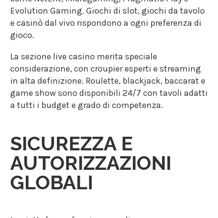
Evolution Gaming. Giochi di slot, giochi da tavolo
e casinò dal vivo rispondono a ogni preferenza di
gioco.
La sezione live casino merita speciale
considerazione, con croupier esperti e streaming
in alta definizione. Roulette, blackjack, baccarat e
game show sono disponibili 24/7 con tavoli adatti
a tutti i budget e grado di competenza.
SICUREZZA E
AUTORIZZAZIONI
GLOBALI